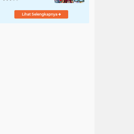
Lihat Selengkapnya