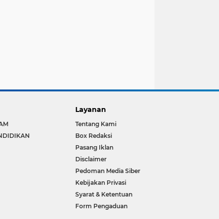
Layanan
LAM
Tentang Kami
NDIDIKAN
Box Redaksi
Pasang Iklan
Disclaimer
Pedoman Media Siber
Kebijakan Privasi
Syarat & Ketentuan
Form Pengaduan