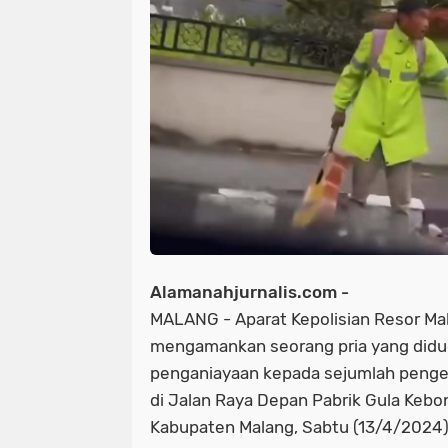
Alamanahjurnalis.com -
MALANG - Aparat Kepolisian Resor Mal
mengamankan seorang pria yang did
penganiayaan kepada sejumlah penge
di Jalan Raya Depan Pabrik Gula Kebo
Kabupaten Malang, Sabtu (13/4/2024