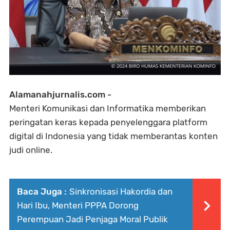
Alamanahjurnalis.com -
Menteri Komunikasi dan Informatika memberikan
peringatan keras kepada penyelenggara platform
digital di Indonesia yang tidak memberantas konten
judi online.
Baca Juga :
Sinkronisasi Hakordia dan
Hari Ibu, Menteri PPPA Dorong
Perempuan Jadi Penjaga Moral Publik