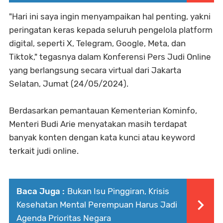
"Hari ini saya ingin menyampaikan hal penting, yakni
peringatan keras kepada seluruh pengelola platform
digital, seperti X, Telegram, Google, Meta, dan
Tiktok," tegasnya dalam Konferensi Pers Judi Online
yang berlangsung secara virtual dari Jakarta
Selatan, Jumat (24/05/2024).
Berdasarkan pemantauan Kementerian Kominfo,
Menteri Budi Arie menyatakan masih terdapat
banyak konten dengan kata kunci atau keyword
terkait judi online.
Baca Juga :
Bukan Isu Pinggiran, Krisis
Kesehatan Mental Perempuan Harus Jadi
Agenda Prioritas Negara