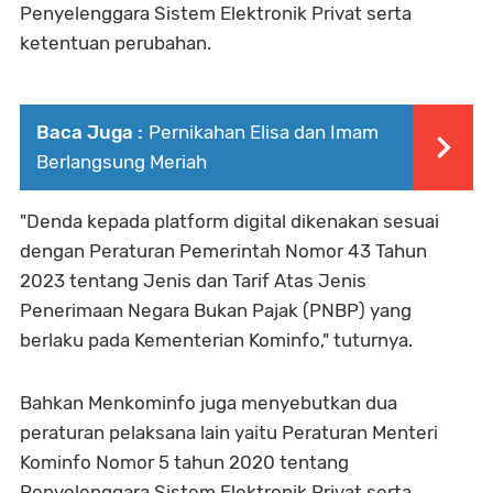
Penyelenggara Sistem Elektronik Privat serta
ketentuan perubahan.
Baca Juga :
Pernikahan Elisa dan Imam
Berlangsung Meriah
"Denda kepada platform digital dikenakan sesuai
dengan Peraturan Pemerintah Nomor 43 Tahun
2023 tentang Jenis dan Tarif Atas Jenis
Penerimaan Negara Bukan Pajak (PNBP) yang
berlaku pada Kementerian Kominfo," tuturnya.
Bahkan Menkominfo juga menyebutkan dua
peraturan pelaksana lain yaitu Peraturan Menteri
Kominfo Nomor 5 tahun 2020 tentang
Penyelenggara Sistem Elektronik Privat serta