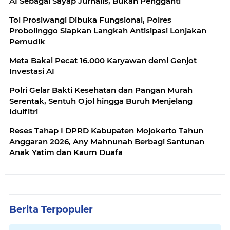
AI Sebagai Sayap Jurnalis, Bukan Pengganti
Tol Prosiwangi Dibuka Fungsional, Polres
Probolinggo Siapkan Langkah Antisipasi Lonjakan
Pemudik
Meta Bakal Pecat 16.000 Karyawan demi Genjot
Investasi AI
Polri Gelar Bakti Kesehatan dan Pangan Murah
Serentak, Sentuh Ojol hingga Buruh Menjelang
Idulfitri
Reses Tahap I DPRD Kabupaten Mojokerto Tahun
Anggaran 2026, Any Mahnunah Berbagi Santunan
Anak Yatim dan Kaum Duafa
Berita Terpopuler