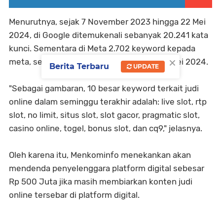
Menurutnya, sejak 7 November 2023 hingga 22 Mei
2024, di Google ditemukenali sebanyak 20.241 kata
kunci. Sementara di Meta 2.702 keyword kepada
×
meta, sejak 15 Desember 2022 hingga 22 Mei 2024.
Berita Terbaru
UPDATE
"Sebagai gambaran, 10 besar keyword terkait judi
online dalam seminggu terakhir adalah: live slot, rtp
slot, no limit, situs slot, slot gacor, pragmatic slot,
casino online, togel, bonus slot, dan cq9," jelasnya.
Oleh karena itu, Menkominfo menekankan akan
mendenda penyelenggara platform digital sebesar
Rp 500 Juta jika masih membiarkan konten judi
online tersebar di platform digital.