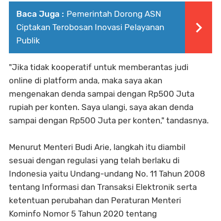
Baca Juga :
Pemerintah Dorong ASN
Ciptakan Terobosan Inovasi Pelayanan
Publik
"Jika tidak kooperatif untuk memberantas judi
online di platform anda, maka saya akan
mengenakan denda sampai dengan Rp500 Juta
rupiah per konten. Saya ulangi, saya akan denda
sampai dengan Rp500 Juta per konten," tandasnya.
Menurut Menteri Budi Arie, langkah itu diambil
sesuai dengan regulasi yang telah berlaku di
Indonesia yaitu Undang-undang No. 11 Tahun 2008
tentang Informasi dan Transaksi Elektronik serta
ketentuan perubahan dan Peraturan Menteri
Kominfo Nomor 5 Tahun 2020 tentang