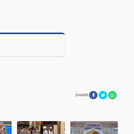
SHARE