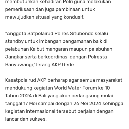
membutuhkan kehadiran Polri guna melakukan
pemeriksaan dan juga pembinaan untuk
mewujudkan situasi yang kondusif.
“Anggota Satpolairud Polres Situbondo selalu
standby untuk imbangan pengamanan baik di
pelabuhan Kalbut mangaran maupun pelabuhan
Jangkar serta berkoordinasi dengan Polresta
Banyuwangi,”terang AKP Gede.
Kasatpolairud AKP berharap agar semua masyarakat
mendukung kegiatan World Water Forum ke 10
Tahun 2024 di Bali yang akan berlangsung mulai
tanggal 17 Mei sampai dengan 26 Mei 2024 sehingga
kegiatan internasional tersebut berjalan dengan
lancar dan sukses.