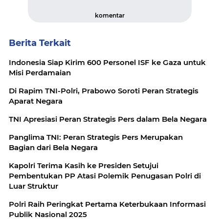
komentar
Berita Terkait
Indonesia Siap Kirim 600 Personel ISF ke Gaza untuk
Misi Perdamaian
Di Rapim TNI-Polri, Prabowo Soroti Peran Strategis
Aparat Negara
TNI Apresiasi Peran Strategis Pers dalam Bela Negara
Panglima TNI: Peran Strategis Pers Merupakan
Bagian dari Bela Negara
Kapolri Terima Kasih ke Presiden Setujui
Pembentukan PP Atasi Polemik Penugasan Polri di
Luar Struktur
Polri Raih Peringkat Pertama Keterbukaan Informasi
Publik Nasional 2025