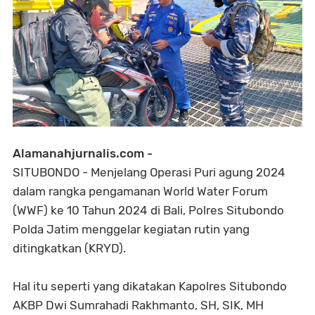
Alamanahjurnalis.com -
SITUBONDO - Menjelang Operasi Puri agung 2024
dalam rangka pengamanan World Water Forum
(WWF) ke 10 Tahun 2024 di Bali, Polres Situbondo
Polda Jatim menggelar kegiatan rutin yang
ditingkatkan (KRYD).
Hal itu seperti yang dikatakan Kapolres Situbondo
AKBP Dwi Sumrahadi Rakhmanto, SH, SIK, MH