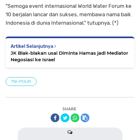
"Semoga event internasional World Water Forum ke
10 berjalan lancar dan sukses, membawa nama baik
Indonesia di dunia Internasional," tutupnya. (*)
Artikel Selanjutnya
JK Blak-blakan usai Diminta Hamas jadi Mediator
Negosiasi ke Israel
TNI-POLRI
SHARE