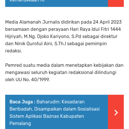
Media Alamanah Jurnalis didirikan pada 24 April 2023
bersamaan dengan perayaan Hari Raya Idul Fitri 1444
Hijriyah, M.Ng. Djoko Kariyono, S.Pd sebagai direktur
dan Ninik Qurotul Aini, S.Th.I sebagai pemimpin
redaksi.
Pemred suatu media dalam menetapkan kebijakan dan
mengawasi seluruh kegiatan redaksional dilindungi
oleh UU No. 40/1999.
Baca Juga :
Baharudin: Kesadaran
Beribadah, Disampaikan dalam Sosialisasi
Sistem Aplikasi Baznas Kabupaten
Pemalang