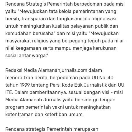
Rencana Strategis Pemerintah berpedoman pada misi
yaitu "Mewujudkan tata kelola pemerintahan yang
bersih, transparan dan tangkas melalui digitalisasi
untuk meningkatkan kualitas pelayanan publik dan
kemudahan berusaha" dan misi yaitu "Mewujudkan
masyarakat religius yang berpegang teguh pada nilai-
nilai keagamaan serta mampu menjaga kerukunan
sosial antar warga."
Redaksi Media Alamanahjurnalis.com dalam
menerbitkan berita, berpedoman pada UU No. 40
tahun 1999 tentang Pers, Kode Etik Jurnalistik dan UU
ITE. Dalam pemberitaannya, sesuai dengan visi - misi
Media Alamanah Jurnalis yaitu bersinergi dengan
program pemerintah yakni untuk meningkatkan
ketentraman dan ketertiban umum.
Rencana strategis Pemerintah merupakan