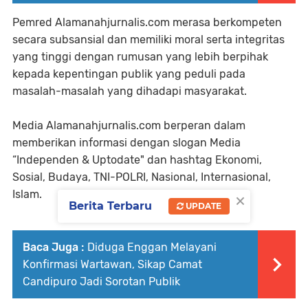
Pemred Alamanahjurnalis.com merasa berkompeten
secara subsansial dan memiliki moral serta integritas
yang tinggi dengan rumusan yang lebih berpihak
kepada kepentingan publik yang peduli pada
masalah-masalah yang dihadapi masyarakat.
Media Alamanahjurnalis.com berperan dalam
memberikan informasi dengan slogan Media
“Independen & Uptodate" dan hashtag Ekonomi,
Sosial, Budaya, TNI-POLRI, Nasional, Internasional,
×
Islam.
Berita Terbaru
UPDATE
Baca Juga :
Diduga Enggan Melayani
Konfirmasi Wartawan, Sikap Camat
Candipuro Jadi Sorotan Publik