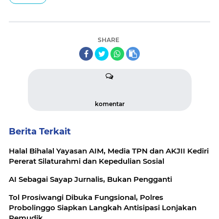
SHARE
komentar
Berita Terkait
Halal Bihalal Yayasan AIM, Media TPN dan AKJII Kediri
Pererat Silaturahmi dan Kepedulian Sosial
AI Sebagai Sayap Jurnalis, Bukan Pengganti
Tol Prosiwangi Dibuka Fungsional, Polres
Probolinggo Siapkan Langkah Antisipasi Lonjakan
Pemudik