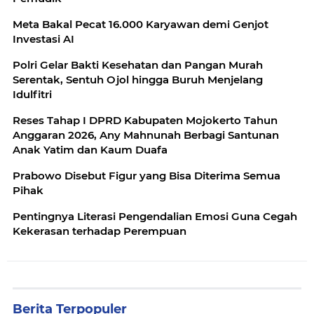
Meta Bakal Pecat 16.000 Karyawan demi Genjot
Investasi AI
Polri Gelar Bakti Kesehatan dan Pangan Murah
Serentak, Sentuh Ojol hingga Buruh Menjelang
Idulfitri
Reses Tahap I DPRD Kabupaten Mojokerto Tahun
Anggaran 2026, Any Mahnunah Berbagi Santunan
Anak Yatim dan Kaum Duafa
Prabowo Disebut Figur yang Bisa Diterima Semua
Pihak
Pentingnya Literasi Pengendalian Emosi Guna Cegah
Kekerasan terhadap Perempuan
Berita Terpopuler