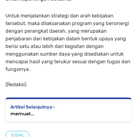
Untuk menjalankan strategi dan arah kebijakan
tersebut, maka dilaksanakan program yang bersinergi
dengan perangkat daerah, yang merupakan
penjabaran dari kebijakan dalam bentuk upaya yang
berisi satu atau lebih dari kegiatan dengan
menggunakan sumber daya yang disediakan untuk
mencapai hasil yang terukur sesuai dengan tugas dan
fungsinya.
(Redaksi)
Artikel Selanjutnya
memuat...
SOSIAL