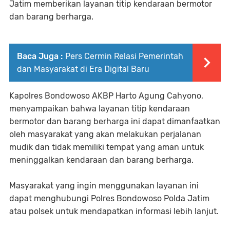
Jatim memberikan layanan titip kendaraan bermotor
dan barang berharga.
Baca Juga :
Pers Cermin Relasi Pemerintah
dan Masyarakat di Era Digital Baru
Kapolres Bondowoso AKBP Harto Agung Cahyono,
menyampaikan bahwa layanan titip kendaraan
bermotor dan barang berharga ini dapat dimanfaatkan
oleh masyarakat yang akan melakukan perjalanan
mudik dan tidak memiliki tempat yang aman untuk
meninggalkan kendaraan dan barang berharga.
Masyarakat yang ingin menggunakan layanan ini
dapat menghubungi Polres Bondowoso Polda Jatim
atau polsek untuk mendapatkan informasi lebih lanjut.