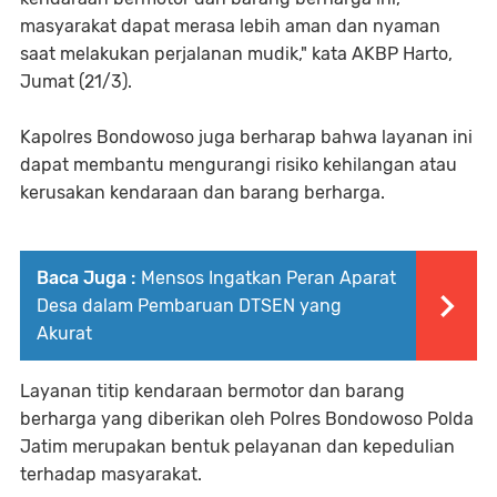
masyarakat dapat merasa lebih aman dan nyaman
saat melakukan perjalanan mudik," kata AKBP Harto,
Jumat (21/3).
Kapolres Bondowoso juga berharap bahwa layanan ini
dapat membantu mengurangi risiko kehilangan atau
kerusakan kendaraan dan barang berharga.
Baca Juga :
Mensos Ingatkan Peran Aparat
Desa dalam Pembaruan DTSEN yang
Akurat
Layanan titip kendaraan bermotor dan barang
berharga yang diberikan oleh Polres Bondowoso Polda
Jatim merupakan bentuk pelayanan dan kepedulian
terhadap masyarakat.