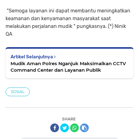
"Semoga layanan ini dapat membantu meningkatkan
keamanan dan kenyamanan masyarakat saat
melakukan perjalanan mudik " pungkasnya. (*) Ninik
QA
Artikel Selanjutnya
Mudik Aman Polres Nganjuk Maksimalkan CCTV
Command Center dan Layanan Publik
SOSIAL
SHARE