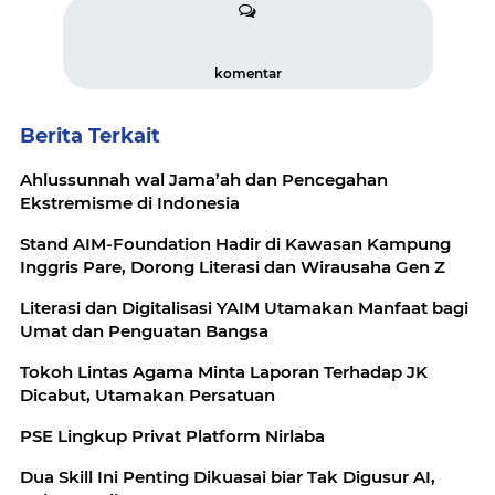
komentar
Berita Terkait
Ahlussunnah wal Jama’ah dan Pencegahan
Ekstremisme di Indonesia
Stand AIM-Foundation Hadir di Kawasan Kampung
Inggris Pare, Dorong Literasi dan Wirausaha Gen Z
Literasi dan Digitalisasi YAIM Utamakan Manfaat bagi
Umat dan Penguatan Bangsa
Tokoh Lintas Agama Minta Laporan Terhadap JK
Dicabut, Utamakan Persatuan
PSE Lingkup Privat Platform Nirlaba
Dua Skill Ini Penting Dikuasai biar Tak Digusur AI,