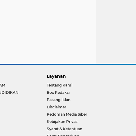
Layanan
LAM
Tentang Kami
NDIDIKAN
Box Redaksi
Pasang Iklan
Disclaimer
Pedoman Media Siber
Kebijakan Privasi
Syarat & Ketentuan