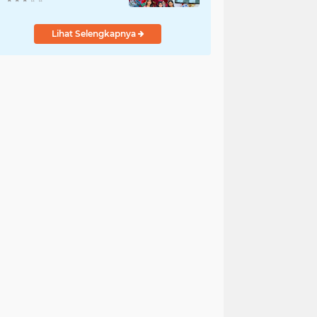
Lihat Selengkapnya