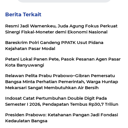
Berita Terkait
Resmi Jadi Wamenkeu, Juda Agung Fokus Perkuat
Sinergi Fiskal-Moneter demi Ekonomi Nasional
Bareskrim Polri Gandeng PPATK Usut Pidana
Kejahatan Pasar Modal
Petani Lokal Panen Pete, Pasok Pesanan Agen Pasar
Kota Banyuwangi
Relawan Pelita Prabu Prabowo–Gibran Pemersatu
Bangsa Minta Perhatian Pemerintah, Warga Huntap
Mekarsari Sangat Membutuhkan Air Bersih
Indosat Catat Pertumbuhan Double Digit Pada
Semester I 2026, Pendapatan Tembus Rp30,7 Triliun
Presiden Prabowo: Ketahanan Pangan Jadi Fondasi
Kedaulatan Bangsa