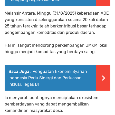
Melansir Antara, Minggu (31/8/2025) keberadaan AOE
yang konsisten diselenggarakan selama 20 kali dalam
25 tahun terakhir, telah berkontribusi besar terhadap
pengembangan komoditas dan produk daerah.
Hal ini sangat mendorong perkembangan UMKM lokal
hingga menjadi komoditas yang berdaya saing.
Baca Juga :
Penguatan Ekonomi Syariah
Indonesia Perlu Sinergi dan Perluasan
Inklusi, Tegas BI
Ia menyoroti pentingnya menciptakan ekosistem
pemberdayaan yang dapat mengembalikan
kemandirian masyarakat desa.