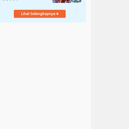
Lihat Selengkapnya