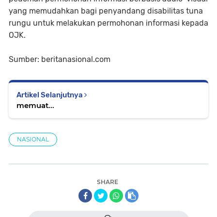
yang memudahkan bagi penyandang disabilitas tuna
rungu untuk melakukan permohonan informasi kepada
OJK.
Sumber: beritanasional.com
Artikel Selanjutnya
memuat...
NASIONAL
SHARE