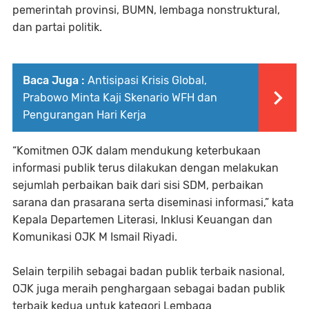
pemerintah provinsi, BUMN, lembaga nonstruktural,
dan partai politik.
Baca Juga :
Antisipasi Krisis Global,
Prabowo Minta Kaji Skenario WFH dan
Pengurangan Hari Kerja
“Komitmen OJK dalam mendukung keterbukaan
informasi publik terus dilakukan dengan melakukan
sejumlah perbaikan baik dari sisi SDM, perbaikan
sarana dan prasarana serta diseminasi informasi,” kata
Kepala Departemen Literasi, Inklusi Keuangan dan
Komunikasi OJK M Ismail Riyadi.
Selain terpilih sebagai badan publik terbaik nasional,
OJK juga meraih penghargaan sebagai badan publik
terbaik kedua untuk kategori Lembaga