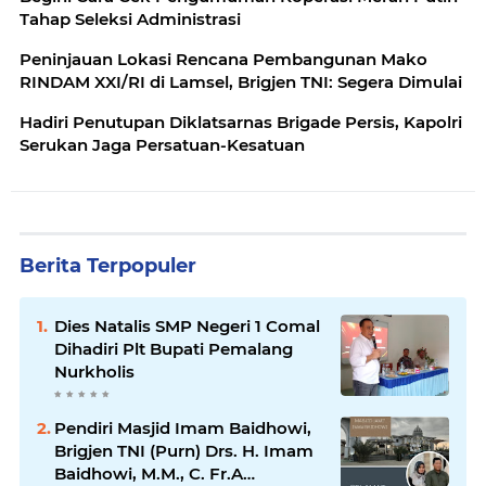
Tahap Seleksi Administrasi
Peninjauan Lokasi Rencana Pembangunan Mako
RINDAM XXI/RI di Lamsel, Brigjen TNI: Segera Dimulai
Hadiri Penutupan Diklatsarnas Brigade Persis, Kapolri
Serukan Jaga Persatuan-Kesatuan
Berita Terpopuler
Dies Natalis SMP Negeri 1 Comal
Dihadiri Plt Bupati Pemalang
Nurkholis
Pendiri Masjid Imam Baidhowi,
Brigjen TNI (Purn) Drs. H. Imam
Baidhowi, M.M., C. Fr.A