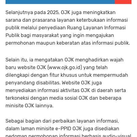
Selanjutnya pada 2025, OJK juga meningkatkan
sarana dan prasarana layanan keterbukaan informasi
publik melalui penyediaan Ruang Layanan Informasi
Publik bagi masyarakat yang ingin mengajukan
permohonan maupun keberatan atas informasi publik.
Selain itu, ia mengatakan OJK menghadirkan wajah
baru website OJK (www.ojk.go.id) yang telah
dilengkapi dengan fitur khusus untuk mempermudah
penyandang disabilitas. Website OJK juga
menyediakan informasi aktivitas OJK di daerah serta
terkoneksi dengan media sosial OJK dan beberapa
minisite OJK lainnya.
Sebagai bagian dari perbaikan layanan informasi,
dalam laman minisite e-PPID OJK juga disediakan
pedoman permohonan informasi berbasis audio-visual