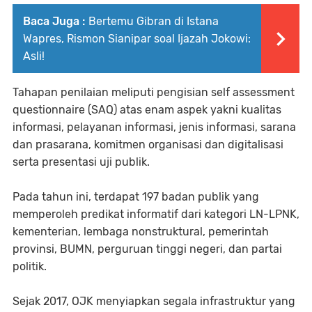
Baca Juga :
Bertemu Gibran di Istana
Wapres, Rismon Sianipar soal Ijazah Jokowi:
Asli!
Tahapan penilaian meliputi pengisian self assessment
questionnaire (SAQ) atas enam aspek yakni kualitas
informasi, pelayanan informasi, jenis informasi, sarana
dan prasarana, komitmen organisasi dan digitalisasi
serta presentasi uji publik.
Pada tahun ini, terdapat 197 badan publik yang
memperoleh predikat informatif dari kategori LN-LPNK,
kementerian, lembaga nonstruktural, pemerintah
provinsi, BUMN, perguruan tinggi negeri, dan partai
politik.
Sejak 2017, OJK menyiapkan segala infrastruktur yang