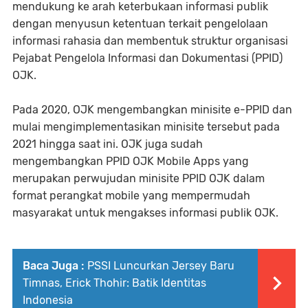
mendukung ke arah keterbukaan informasi publik
dengan menyusun ketentuan terkait pengelolaan
informasi rahasia dan membentuk struktur organisasi
Pejabat Pengelola Informasi dan Dokumentasi (PPID)
OJK.
Pada 2020, OJK mengembangkan minisite e-PPID dan
mulai mengimplementasikan minisite tersebut pada
2021 hingga saat ini. OJK juga sudah
mengembangkan PPID OJK Mobile Apps yang
merupakan perwujudan minisite PPID OJK dalam
format perangkat mobile yang mempermudah
masyarakat untuk mengakses informasi publik OJK.
Baca Juga :
PSSI Luncurkan Jersey Baru
Timnas, Erick Thohir: Batik Identitas
Indonesia