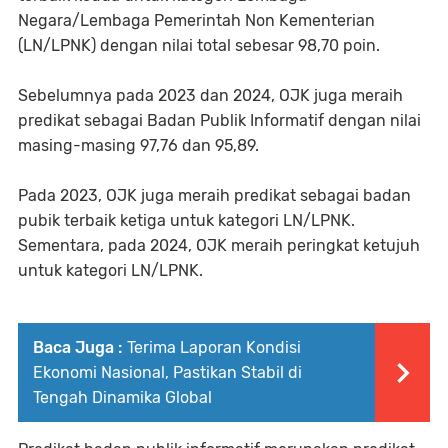
Negara/Lembaga Pemerintah Non Kementerian
(LN/LPNK) dengan nilai total sebesar 98,70 poin.
Sebelumnya pada 2023 dan 2024, OJK juga meraih
predikat sebagai Badan Publik Informatif dengan nilai
masing-masing 97,76 dan 95,89.
Pada 2023, OJK juga meraih predikat sebagai badan
pubik terbaik ketiga untuk kategori LN/LPNK.
Sementara, pada 2024, OJK meraih peringkat ketujuh
untuk kategori LN/LPNK.
Baca Juga :
Terima Laporan Kondisi
Ekonomi Nasional, Pastikan Stabil di
Tengah Dinamika Global