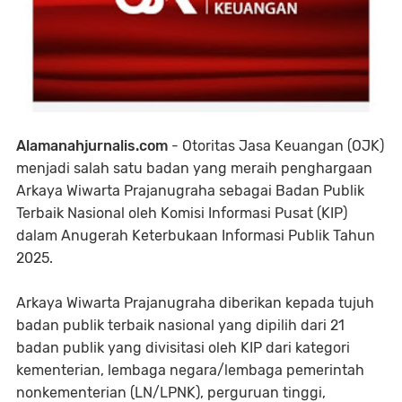
Alamanahjurnalis.com
- Otoritas Jasa Keuangan (OJK)
menjadi salah satu badan yang meraih penghargaan
Arkaya Wiwarta Prajanugraha sebagai Badan Publik
Terbaik Nasional oleh Komisi Informasi Pusat (KIP)
dalam Anugerah Keterbukaan Informasi Publik Tahun
2025.
Arkaya Wiwarta Prajanugraha diberikan kepada tujuh
badan publik terbaik nasional yang dipilih dari 21
badan publik yang divisitasi oleh KIP dari kategori
kementerian, lembaga negara/lembaga pemerintah
nonkementerian (LN/LPNK), perguruan tinggi,