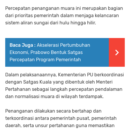
Percepatan penanganan muara ini merupakan bagian
dari prioritas pemerintah dalam menjaga kelancaran
sistem aliran sungai dari hulu hingga hilir.
Baca Juga :
Akselerasi Pertumbuhan
Ekonomi, Prabowo Bentuk Satgas
Percepatan Program Pemerintah
Dalam pelaksanaannya, Kementerian PU berkoordinasi
dengan Satgas Kuala yang dibentuk oleh Menteri
Pertahanan sebagai langkah percepatan pendalaman
dan normalisasi muara di wilayah terdampak.
Penanganan dilakukan secara bertahap dan
terkoordinasi antara pemerintah pusat, pemerintah
daerah, serta unsur pertahanan guna memastikan