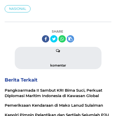
NASIONAL
SHARE
komentar
Berita Terkait
Pangkoarmada II Sambut KRI Bima Suci, Perkuat
Diplomasi Maritim Indonesia di Kawasan Global
Pemeriksaan Kendaraan di Mako Lanud Sulaiman
Kapolri Pimpin Pelantikan dan Sertijab Sejumlah PJU