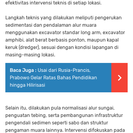
efektivitas intervensi teknis di setiap lokasi.
Langkah teknis yang dilakukan meliputi pengerukan
sedimentasi dan pendalaman alur muara
menggunakan excavator standar long arm, excavator
amphibi, alat berat berbasis ponton, maupun kapal
keruk (dredger), sesuai dengan kondisi lapangan di
masing-masing lokasi.
Baca Juga :
Usai dari Rusia-Prancis,
Prabowo Gelar Ratas Bahas Pendidikan
hingga Hilirisasi
Selain itu, dilakukan pula normalisasi alur sungai,
penguatan tebing, serta pembangunan infrastruktur
pengendali sedimen seperti sabo dan struktur
pengaman muara lainnya. Intervensi difokuskan pada