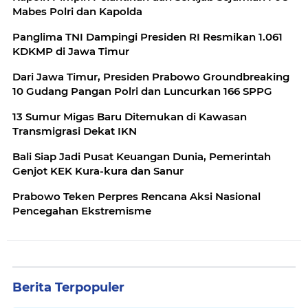
Mabes Polri dan Kapolda
Panglima TNI Dampingi Presiden RI Resmikan 1.061
KDKMP di Jawa Timur
Dari Jawa Timur, Presiden Prabowo Groundbreaking
10 Gudang Pangan Polri dan Luncurkan 166 SPPG
13 Sumur Migas Baru Ditemukan di Kawasan
Transmigrasi Dekat IKN
Bali Siap Jadi Pusat Keuangan Dunia, Pemerintah
Genjot KEK Kura-kura dan Sanur
Prabowo Teken Perpres Rencana Aksi Nasional
Pencegahan Ekstremisme
Berita Terpopuler