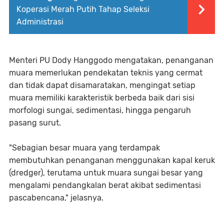
Koperasi Merah Putih Tahap Seleksi
Administrasi
Menteri PU Dody Hanggodo mengatakan, penanganan
muara memerlukan pendekatan teknis yang cermat
dan tidak dapat disamaratakan, mengingat setiap
muara memiliki karakteristik berbeda baik dari sisi
morfologi sungai, sedimentasi, hingga pengaruh
pasang surut.
"Sebagian besar muara yang terdampak
membutuhkan penanganan menggunakan kapal keruk
(dredger), terutama untuk muara sungai besar yang
mengalami pendangkalan berat akibat sedimentasi
pascabencana," jelasnya.