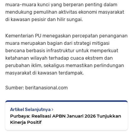
muara-muara kunci yang berperan penting dalam
mendukung pemulihan aktivitas ekonomi masyarakat
di kawasan pesisir dan hilir sungai.
Kementerian PU menegaskan percepatan penanganan
muara merupakan bagian dari strategi mitigasi
bencana berbasis infrastruktur untuk memperkuat
ketahanan wilayah terhadap cuaca ekstrem dan
perubahan iklim, sekaligus memastikan perlindungan
masyarakat di kawasan terdampak.
Sumber: beritanasional.com
Artikel Selanjutnya
Purbaya: Realisasi APBN Januari 2026 Tunjukkan
Kinerja Positif