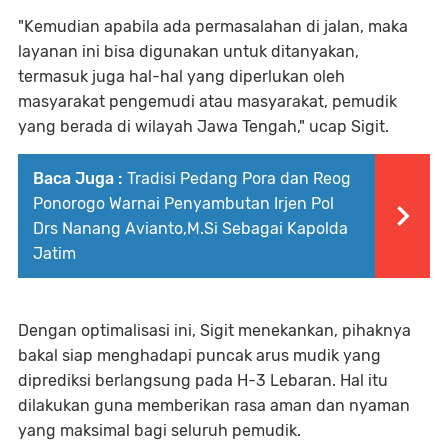
"Kemudian apabila ada permasalahan di jalan, maka
layanan ini bisa digunakan untuk ditanyakan,
termasuk juga hal-hal yang diperlukan oleh
masyarakat pengemudi atau masyarakat, pemudik
yang berada di wilayah Jawa Tengah," ucap Sigit.
Baca Juga :
Tradisi Pedang Pora dan Reog
Ponorogo Warnai Penyambutan Irjen Pol
Drs Nanang Avianto,M.Si Sebagai Kapolda
Jatim
Dengan optimalisasi ini, Sigit menekankan, pihaknya
bakal siap menghadapi puncak arus mudik yang
diprediksi berlangsung pada H-3 Lebaran. Hal itu
dilakukan guna memberikan rasa aman dan nyaman
yang maksimal bagi seluruh pemudik.