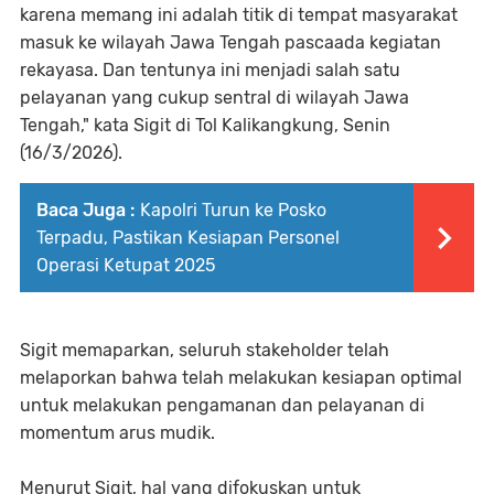
karena memang ini adalah titik di tempat masyarakat
masuk ke wilayah Jawa Tengah pascaada kegiatan
rekayasa. Dan tentunya ini menjadi salah satu
pelayanan yang cukup sentral di wilayah Jawa
Tengah," kata Sigit di Tol Kalikangkung, Senin
(16/3/2026).
Baca Juga :
Kapolri Turun ke Posko
Terpadu, Pastikan Kesiapan Personel
Operasi Ketupat 2025
Sigit memaparkan, seluruh stakeholder telah
melaporkan bahwa telah melakukan kesiapan optimal
untuk melakukan pengamanan dan pelayanan di
momentum arus mudik.
Menurut Sigit, hal yang difokuskan untuk