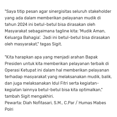
"Saya titip pesan agar sinergisitas seluruh stakeholder
yang ada dalam memberikan pelayanan mudik di
tahun 2024 ini betul-betul bisa dirasakan oleh
Masyarakat sebagaimana tagline kita: 'Mudik Aman,
Keluarga Bahagia'. Jadi ini betul-betul bisa dirasakan
oleh masyarakat," tegas Sigit.
"Kita harapkan apa yang menjadi arahan Bapak
Presiden untuk kita memberikan pelayanan terbaik di
Operasi Ketupat ini dalam hal memberikan pelayanan
terhadap masyarakat yang melaksanakan mudik, balik,
dan juga melaksanakan Idul Fitri serta kegiatan-
kegiatan lainnya betul-betul bisa kita optimalkan,"
tambah Sigit mengakhiri.
Pewarta: Diah Nofitasari, S.M., C.Par / Humas Mabes
Polri