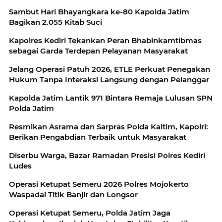
Sambut Hari Bhayangkara ke-80 Kapolda Jatim
Bagikan 2.055 Kitab Suci
Kapolres Kediri Tekankan Peran Bhabinkamtibmas
sebagai Garda Terdepan Pelayanan Masyarakat
Jelang Operasi Patuh 2026, ETLE Perkuat Penegakan
Hukum Tanpa Interaksi Langsung dengan Pelanggar
Kapolda Jatim Lantik 971 Bintara Remaja Lulusan SPN
Polda Jatim
Resmikan Asrama dan Sarpras Polda Kaltim, Kapolri:
Berikan Pengabdian Terbaik untuk Masyarakat
Diserbu Warga, Bazar Ramadan Presisi Polres Kediri
Ludes
Operasi Ketupat Semeru 2026 Polres Mojokerto
Waspadai Titik Banjir dan Longsor
Operasi Ketupat Semeru, Polda Jatim Jaga