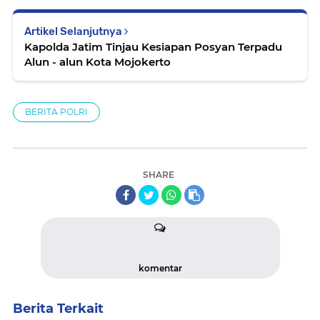
Artikel Selanjutnya
Kapolda Jatim Tinjau Kesiapan Posyan Terpadu
Alun - alun Kota Mojokerto
BERITA POLRI
SHARE
komentar
Berita Terkait