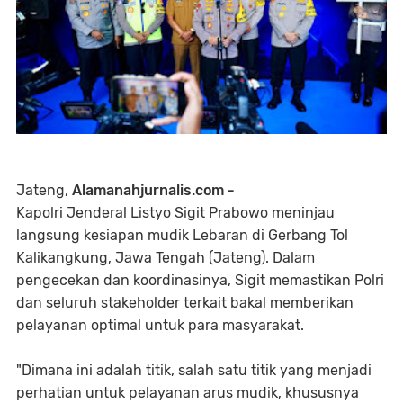
Jateng,
Alamanahjurnalis.com -
Kapolri Jenderal Listyo Sigit Prabowo meninjau
langsung kesiapan mudik Lebaran di Gerbang Tol
Kalikangkung, Jawa Tengah (Jateng). Dalam
pengecekan dan koordinasinya, Sigit memastikan Polri
dan seluruh stakeholder terkait bakal memberikan
pelayanan optimal untuk para masyarakat.
"Dimana ini adalah titik, salah satu titik yang menjadi
perhatian untuk pelayanan arus mudik, khususnya