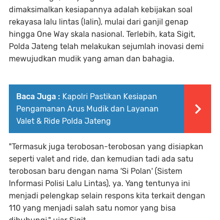
dimaksimalkan kesiapannya adalah kebijakan soal
rekayasa lalu lintas (lalin), mulai dari ganjil genap
hingga One Way skala nasional. Terlebih, kata Sigit,
Polda Jateng telah melakukan sejumlah inovasi demi
mewujudkan mudik yang aman dan bahagia.
Baca Juga :
Kapolri Pastikan Kesiapan
Pengamanan Arus Mudik dan Layanan
Valet & Ride Polda Jateng
"Termasuk juga terobosan-terobosan yang disiapkan
seperti valet and ride, dan kemudian tadi ada satu
terobosan baru dengan nama 'Si Polan' (Sistem
Informasi Polisi Lalu Lintas), ya. Yang tentunya ini
menjadi pelengkap selain respons kita terkait dengan
110 yang menjadi salah satu nomor yang bisa