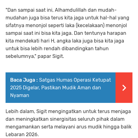
"Dan sampai saat ini, Alhamdulillah dan mudah-
mudahan juga bisa terus kita jaga untuk hal-hal yang
sifatnya menonjol seperti laka (kecelakaan) menonjol
sampai saat ini bisa kita jaga. Dan tentunya harapan
kita mendekati hari H, angka laka juga bisa kita jaga
untuk bisa lebih rendah dibandingkan tahun
sebelumnya," papar Sigit.
Baca Juga :
Satgas Humas Operasi Ketupat
2025 Digelar, Pastikan Mudik Aman dan
Nyaman
Lebih dalam, Sigit mengingatkan untuk terus menjaga
dan meningkatkan sinergisitas seluruh pihak dalam
mengamankan serta melayani arus mudik hingga balik
Lebaran 2026.