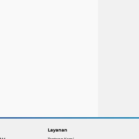
Layanan