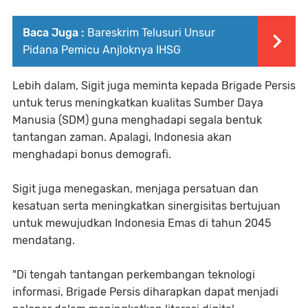
Baca Juga :
Bareskrim Telusuri Unsur
Pidana Pemicu Anjloknya IHSG
Lebih dalam, Sigit juga meminta kepada Brigade Persis
untuk terus meningkatkan kualitas Sumber Daya
Manusia (SDM) guna menghadapi segala bentuk
tantangan zaman. Apalagi, Indonesia akan
menghadapi bonus demografi.
Sigit juga menegaskan, menjaga persatuan dan
kesatuan serta meningkatkan sinergisitas bertujuan
untuk mewujudkan Indonesia Emas di tahun 2045
mendatang.
"Di tengah tantangan perkembangan teknologi
informasi, Brigade Persis diharapkan dapat menjadi