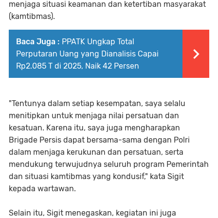
menjaga situasi keamanan dan ketertiban masyarakat
(kamtibmas).
Baca Juga :
PPATK Ungkap Total
Perputaran Uang yang Dianalisis Capai
Rp2.085 T di 2025, Naik 42 Persen
"Tentunya dalam setiap kesempatan, saya selalu
menitipkan untuk menjaga nilai persatuan dan
kesatuan. Karena itu, saya juga mengharapkan
Brigade Persis dapat bersama-sama dengan Polri
dalam menjaga kerukunan dan persatuan, serta
mendukung terwujudnya seluruh program Pemerintah
dan situasi kamtibmas yang kondusif," kata Sigit
kepada wartawan.
Selain itu, Sigit menegaskan, kegiatan ini juga