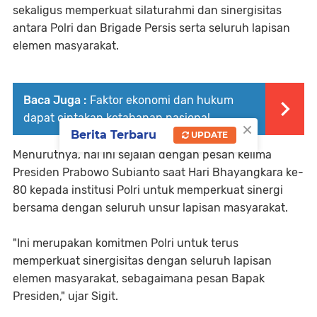
sekaligus memperkuat silaturahmi dan sinergisitas
antara Polri dan Brigade Persis serta seluruh lapisan
elemen masyarakat.
Baca Juga :
Faktor ekonomi dan hukum
dapat ciptakan ketahanan nasional
×
Berita Terbaru
UPDATE
Menurutnya, hal ini sejalan dengan pesan kelima
Presiden Prabowo Subianto saat Hari Bhayangkara ke-
80 kepada institusi Polri untuk memperkuat sinergi
bersama dengan seluruh unsur lapisan masyarakat.
"Ini merupakan komitmen Polri untuk terus
memperkuat sinergisitas dengan seluruh lapisan
elemen masyarakat, sebagaimana pesan Bapak
Presiden," ujar Sigit.