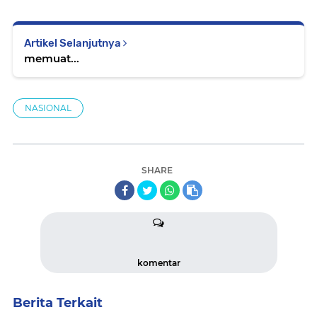
Artikel Selanjutnya
memuat...
NASIONAL
SHARE
komentar
Berita Terkait