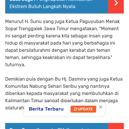
Ekstrem Butuh Langkah Nyata
Menurut H. Sunu yang juga Ketua Paguyuban Menak
Sopal Trenggalek Jawa Timur mengatakan, "Moment
ini sangat penting karena kita sebagai insan yang
hidup di masyarakat pada hari yang berbahagia ini
dapat bersilaturahmi dengan kerabat dan teman
teman, sehingga keakraban ini dapat terpelihara."
tuturnya.
Demikian pula dengan Bu Hj. Dasmira yang juga Ketua
Komunitas Nabung Sehari Seribu yang nantinya
diberikan kepada masyarakat yang membutuhkan di
Kalimantan Timur sangat diperlukan dalam menjaga
×
silaturahim ini.
Berita Terbaru
UPDATE