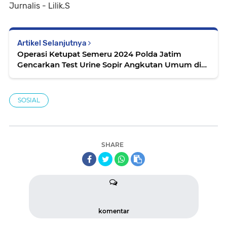
Jurnalis - Lilik.S
Artikel Selanjutnya
Operasi Ketupat Semeru 2024 Polda Jatim
Gencarkan Test Urine Sopir Angkutan Umum di
Setiap Terminal
SOSIAL
SHARE
komentar