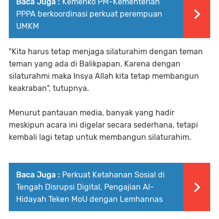
Baca Juga :
Kemenko PM-Kementerian
PPPA berkoordinasi perkuat perempuan
UMKM
"Kita harus tetap menjaga silaturahim dengan teman
teman yang ada di Balikpapan. Karena dengan
silaturahmi maka Insya Allah kita tetap membangun
keakraban", tutupnya.
Menurut pantauan media, banyak yang hadir
meskipun acara ini digelar secara sederhana, tetapi
kembali lagi tetap untuk membangun silaturahim.
Baca Juga :
Perkuat Ketahanan Sosial di
Tengah Disrupsi Digital, Pengajian Al-
Hidayah Teken MoU dengan Lemhannas