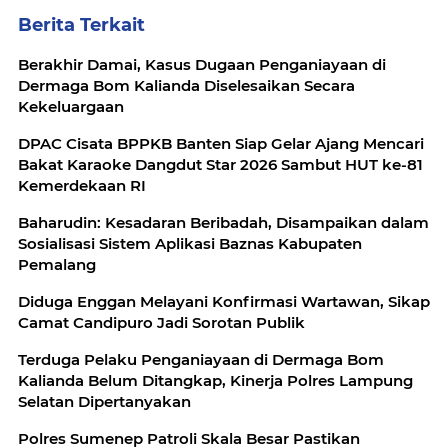
Berita Terkait
Berakhir Damai, Kasus Dugaan Penganiayaan di
Dermaga Bom Kalianda Diselesaikan Secara
Kekeluargaan
DPAC Cisata BPPKB Banten Siap Gelar Ajang Mencari
Bakat Karaoke Dangdut Star 2026 Sambut HUT ke-81
Kemerdekaan RI
Baharudin: Kesadaran Beribadah, Disampaikan dalam
Sosialisasi Sistem Aplikasi Baznas Kabupaten
Pemalang
Diduga Enggan Melayani Konfirmasi Wartawan, Sikap
Camat Candipuro Jadi Sorotan Publik
Terduga Pelaku Penganiayaan di Dermaga Bom
Kalianda Belum Ditangkap, Kinerja Polres Lampung
Selatan Dipertanyakan
Polres Sumenep Patroli Skala Besar Pastikan