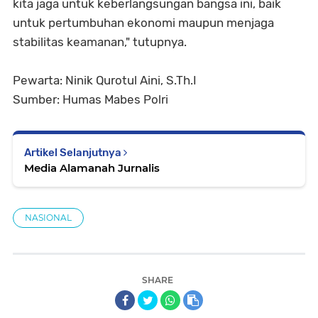
kita jaga untuk keberlangsungan bangsa ini, baik
untuk pertumbuhan ekonomi maupun menjaga
stabilitas keamanan," tutupnya.
Pewarta: Ninik Qurotul Aini, S.Th.I
Sumber: Humas Mabes Polri
Artikel Selanjutnya
Media Alamanah Jurnalis
NASIONAL
SHARE