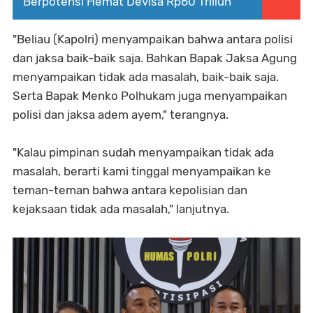
Berpotensi Hemat Devisa Rp60 Triliun
"Beliau (Kapolri) menyampaikan bahwa antara polisi
dan jaksa baik-baik saja. Bahkan Bapak Jaksa Agung
menyampaikan tidak ada masalah, baik-baik saja.
Serta Bapak Menko Polhukam juga menyampaikan
polisi dan jaksa adem ayem," terangnya.
"Kalau pimpinan sudah menyampaikan tidak ada
masalah, berarti kami tinggal menyampaikan ke
teman-teman bahwa antara kepolisian dan
kejaksaan tidak ada masalah," lanjutnya.