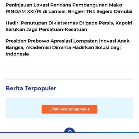
Peninjauan Lokasi Rencana Pembangunan Mako
RINDAM XXI/RI di Lamsel, Brigjen TNI: Segera Dimulai
Hadiri Penutupan Diklatsarnas Brigade Persis, Kapolri
Serukan Jaga Persatuan-Kesatuan
Presiden Prabowo Apresiasi Lompatan Inovasi Anak
Bangsa, Akademisi Diminta Hadirkan Solusi bagi
Indonesia
Berita Terpopuler
Lihat Selengkapnya