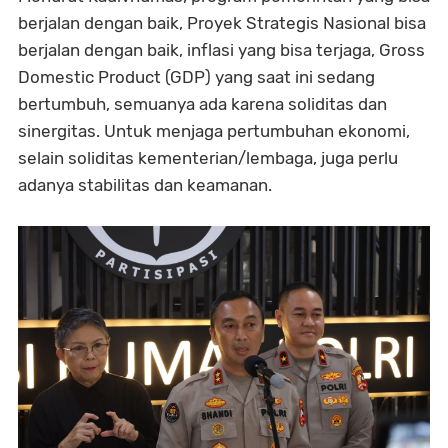
berjalan dengan baik, Proyek Strategis Nasional bisa
berjalan dengan baik, inflasi yang bisa terjaga, Gross
Domestic Product (GDP) yang saat ini sedang
bertumbuh, semuanya ada karena soliditas dan
sinergitas. Untuk menjaga pertumbuhan ekonomi,
selain soliditas kementerian/lembaga, juga perlu
adanya stabilitas dan keamanan.