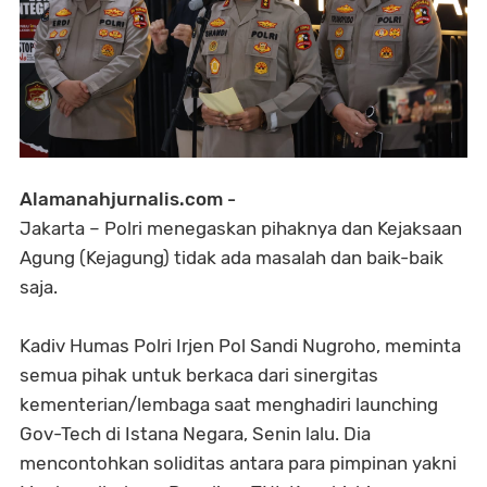
Alamanahjurnalis.com -
Jakarta – Polri menegaskan pihaknya dan Kejaksaan
Agung (Kejagung) tidak ada masalah dan baik-baik
saja.
Kadiv Humas Polri Irjen Pol Sandi Nugroho, meminta
semua pihak untuk berkaca dari sinergitas
kementerian/lembaga saat menghadiri launching
Gov-Tech di Istana Negara, Senin lalu. Dia
mencontohkan soliditas antara para pimpinan yakni