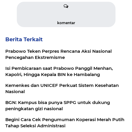
komentar
Berita Terkait
Prabowo Teken Perpres Rencana Aksi Nasional
Pencegahan Ekstremisme
Isi Pembicaraan saat Prabowo Panggil Menhan,
Kapolri, Hingga Kepala BIN ke Hambalang
Kemenkes dan UNICEF Perkuat Sistem Kesehatan
Nasional
BGN: Kampus bisa punya SPPG untuk dukung
peningkatan gizi nasional
Begini Cara Cek Pengumuman Koperasi Merah Putih
Tahap Seleksi Administrasi