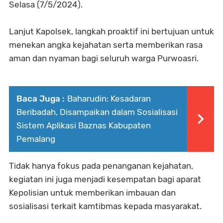
Selasa (7/5/2024).
Lanjut Kapolsek, langkah proaktif ini bertujuan untuk
menekan angka kejahatan serta memberikan rasa
aman dan nyaman bagi seluruh warga Purwoasri.
Baca Juga :
Baharudin: Kesadaran
Beribadah, Disampaikan dalam Sosialisasi
Sistem Aplikasi Baznas Kabupaten
Pemalang
Tidak hanya fokus pada penanganan kejahatan,
kegiatan ini juga menjadi kesempatan bagi aparat
Kepolisian untuk memberikan imbauan dan
sosialisasi terkait kamtibmas kepada masyarakat.