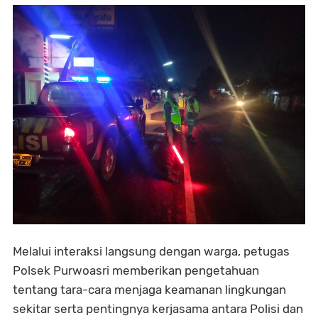
Melalui interaksi langsung dengan warga, petugas
Polsek Purwoasri memberikan pengetahuan
tentang tara-cara menjaga keamanan lingkungan
sekitar serta pentingnya kerjasama antara Polisi dan