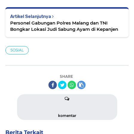
Artikel Selanjutnya
Personel Gabungan Polres Malang dan TNI
Bongkar Lokasi Judi Sabung Ayam di Kepanjen
SOSIAL
SHARE
komentar
Berita Terkait