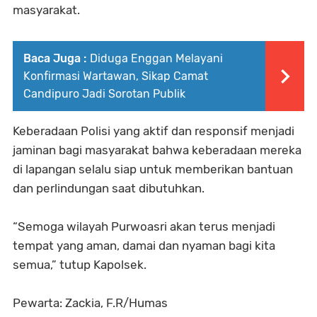
masyarakat.
Baca Juga :
Diduga Enggan Melayani
Konfirmasi Wartawan, Sikap Camat
Candipuro Jadi Sorotan Publik
Keberadaan Polisi yang aktif dan responsif menjadi
jaminan bagi masyarakat bahwa keberadaan mereka
di lapangan selalu siap untuk memberikan bantuan
dan perlindungan saat dibutuhkan.
“Semoga wilayah Purwoasri akan terus menjadi
tempat yang aman, damai dan nyaman bagi kita
semua,” tutup Kapolsek.
Pewarta: Zackia, F.R/Humas