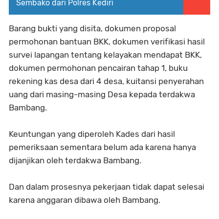
Sembako dari Polres Kediri
Barang bukti yang disita, dokumen proposal
permohonan bantuan BKK, dokumen verifikasi hasil
survei lapangan tentang kelayakan mendapat BKK,
dokumen permohonan pencairan tahap 1, buku
rekening kas desa dari 4 desa, kuitansi penyerahan
uang dari masing-masing Desa kepada terdakwa
Bambang.
Keuntungan yang diperoleh Kades dari hasil
pemeriksaan sementara belum ada karena hanya
dijanjikan oleh terdakwa Bambang.
Dan dalam prosesnya pekerjaan tidak dapat selesai
karena anggaran dibawa oleh Bambang.