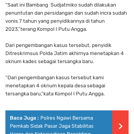
“Saat ini Bambang Sudjatmiko sudah dilakukan
penuntutan dan persidangan dan sudah incra sudah
vonis 7 tahun yang penyidikannya di tahun
2023,”terang Kompol I Putu Angga.
Dari pengembangan kasus tersebut, penyidik
Ditreskrimsus Polda Jatim akhirnya menetapkan 4
oknum kades sebagai tersangka baru.
“Dari pengembangan kasus tersebut kami
menetapkan 4 oknum kepala desa sebagai
tersangka baru,”kata Kompol I Putu Angga.
Baca Juga :
Polres Ngawi Bersama
Pemkab Sidak Pasar Jaga Stabilitas
Harga dan Ketersediaan Bapokting