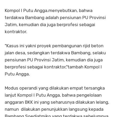
Kompol I Putu Angga.menyebutkan, bahwa
terdakwa Bambang adalah pensiunan PU Provinsi
Jatim, kemudian dia juga berprofesi sebagai
kontraktor.
"Kasus ini yakni proyek pembangunan rijid beton
jalan desa, sedangkan terdakwa Bambang, selaku
pensiunan PU Provinsi Jatim, kemudian dia juga
berprofesi sebagai kontraktor,"tambah Kompol I
Putu Angga.
Modus operandi yang dilakukan empat tersangka
lanjut Kompol I Putu Angga. bahwa pengelolaan
anggaran BKK ini yang seharusnya dilakukan lelang,
namun dilakukan penunjukkan langsung kepada
Bambang Soedjatmiko yang terdakwa sebelumnya.