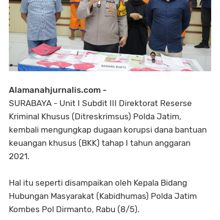
Alamanahjurnalis.com -
SURABAYA - Unit I Subdit III Direktorat Reserse
Kriminal Khusus (Ditreskrimsus) Polda Jatim,
kembali mengungkap dugaan korupsi dana bantuan
keuangan khusus (BKK) tahap I tahun anggaran
2021.
Hal itu seperti disampaikan oleh Kepala Bidang
Hubungan Masyarakat (Kabidhumas) Polda Jatim
Kombes Pol Dirmanto, Rabu (8/5).