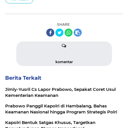
SHARE
komentar
Berita Terkait
Jimly-Yusril Cs Lapor Prabowo, Sepakat Coret Usul
Kementerian Keamanan
Prabowo Panggil Kapolri di Hambalang, Bahas
Keamanan Nasional hingga Program Strategis Polri
Kapolri Bentuk Satgas Khusus, Targetkan