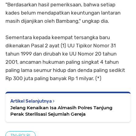
"Berdasarkan hasil pemeriksaan, bahwa setiap
kades belum mendapatkan keuntungan lantaran
masih dijanjikan oleh Bambang," ungkap dia.
Sementara kepada keempat tersangka baru
dikenakan Pasal 2 ayat (1) UU Tipikor Nomor 31
tahun 1999 dan dirubah ke UU Nomor 20 tahun
2001, ancaman hukuman paling singkat 4 tahun
paling lama seumur hidup dan denda paling sedikit
Rp 300 juta paling banyak Rp 1 milyar. (*)
Artikel Selanjutnya
Jelang Kenaikan Isa Almasih Polres Tanjung
Perak Sterilisasi Sejumlah Gereja
TNI-POLRI