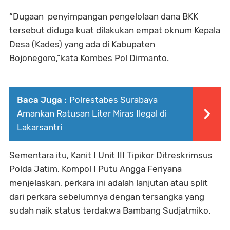
“Dugaan penyimpangan pengelolaan dana BKK
tersebut diduga kuat dilakukan empat oknum Kepala
Desa (Kades) yang ada di Kabupaten
Bojonegoro,”kata Kombes Pol Dirmanto.
Baca Juga :
Polrestabes Surabaya
Amankan Ratusan Liter Miras Ilegal di
Lakarsantri
Sementara itu, Kanit I Unit III Tipikor Ditreskrimsus
Polda Jatim, Kompol I Putu Angga Feriyana
menjelaskan, perkara ini adalah lanjutan atau split
dari perkara sebelumnya dengan tersangka yang
sudah naik status terdakwa Bambang Sudjatmiko.