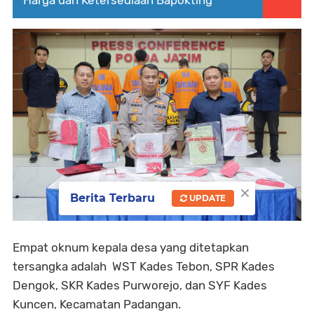
×
Berita Terbaru
UPDATE
Empat oknum kepala desa yang ditetapkan
tersangka adalah WST Kades Tebon, SPR Kades
Dengok, SKR Kades Purworejo, dan SYF Kades
Kuncen, Kecamatan Padangan.