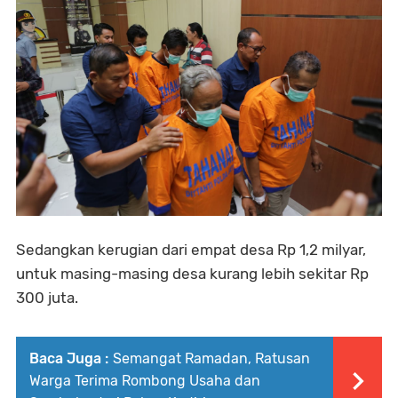
Sedangkan kerugian dari empat desa Rp 1,2 milyar,
untuk masing-masing desa kurang lebih sekitar Rp
300 juta.
Baca Juga :
Semangat Ramadan, Ratusan
Warga Terima Rombong Usaha dan