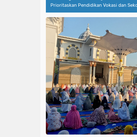
Prioritaskan Pendidikan Vokasi dan Sek