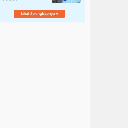
Lihat Selengkapnya