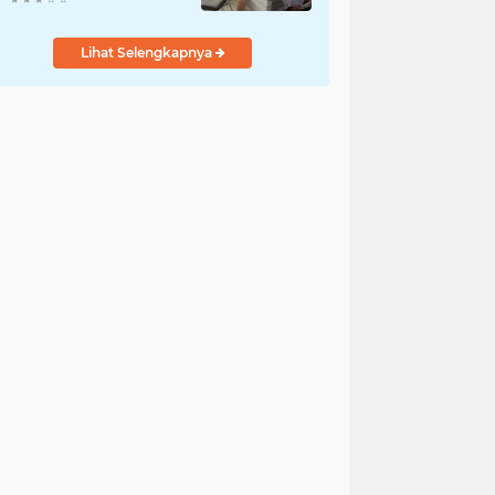
Lihat Selengkapnya