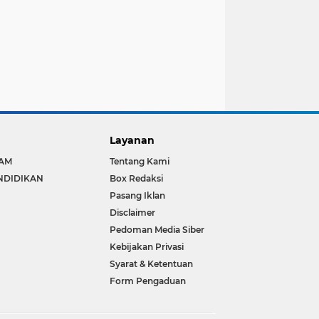
Layanan
LAM
Tentang Kami
NDIDIKAN
Box Redaksi
Pasang Iklan
Disclaimer
Pedoman Media Siber
Kebijakan Privasi
Syarat & Ketentuan
Form Pengaduan