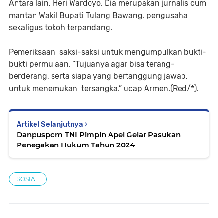
Antara lain, Heri Wardoyo. Dia merupakan jurnalis cum
mantan Wakil Bupati Tulang Bawang, pengusaha
sekaligus tokoh terpandang.
Pemeriksaan saksi-saksi untuk mengumpulkan bukti-
bukti permulaan. ”Tujuanya agar bisa terang-
berderang, serta siapa yang bertanggung jawab,
untuk menemukan tersangka,” ucap Armen.(Red/*).
Artikel Selanjutnya
Danpuspom TNI Pimpin Apel Gelar Pasukan
Penegakan Hukum Tahun 2024
SOSIAL