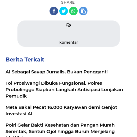
SHARE
komentar
Berita Terkait
AI Sebagai Sayap Jurnalis, Bukan Pengganti
Tol Prosiwangi Dibuka Fungsional, Polres
Probolinggo Siapkan Langkah Antisipasi Lonjakan
Pemudik
Meta Bakal Pecat 16.000 Karyawan demi Genjot
Investasi AI
Polri Gelar Bakti Kesehatan dan Pangan Murah
Serentak, Sentuh Ojol hingga Buruh Menjelang