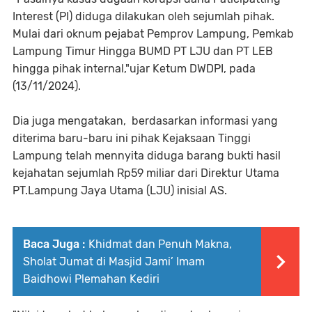
Interest (PI) diduga dilakukan oleh sejumlah pihak.
Mulai dari oknum pejabat Pemprov Lampung, Pemkab
Lampung Timur Hingga BUMD PT LJU dan PT LEB
hingga pihak internal,"ujar Ketum DWDPI, pada
(13/11/2024).
Dia juga mengatakan, berdasarkan informasi yang
diterima baru-baru ini pihak Kejaksaan Tinggi
Lampung telah mennyita diduga barang bukti hasil
kejahatan sejumlah Rp59 miliar dari Direktur Utama
PT.Lampung Jaya Utama (LJU) inisial AS.
Baca Juga :
Khidmat dan Penuh Makna,
Sholat Jumat di Masjid Jami’ Imam
Baidhowi Plemahan Kediri