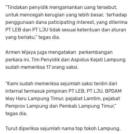
”Tindakan penyidik mengamankan uang tersebut,
untuk mencegah kerugian yang lebih besar, terhadap
penggunaan dana paticipating interest, yang diterima
PT LEB dan PT LJU tidak sesuai ketentuan dan aturan
yang berlaku,” tegas dia.
Armen Wijaya juga mengatakan perkembangan
perkara ini. Tim Penyidik dari Aspidus Kejati Lampung
sudah memeriksa 17 orang saksi.
”Kami sudah memeriksa sejumlah saksi terdiri dari
internal termasuk pimpinan PT LEB, PT LJU, BPDAM
Way Haru Lampung Timur, pejabat Lamtim, pejabat
Pemprov Lampung dan Pemkab Lampung Timur,”
tegas dia.
Turut diperiksa sejumlah nama top tokoh Lampung.