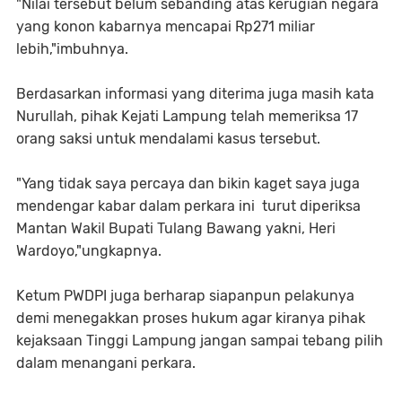
"Nilai tersebut belum sebanding atas kerugian negara
yang konon kabarnya mencapai Rp271 miliar
lebih,"imbuhnya.
Berdasarkan informasi yang diterima juga masih kata
Nurullah, pihak Kejati Lampung telah memeriksa 17
orang saksi untuk mendalami kasus tersebut.
"Yang tidak saya percaya dan bikin kaget saya juga
mendengar kabar dalam perkara ini turut diperiksa
Mantan Wakil Bupati Tulang Bawang yakni, Heri
Wardoyo,"ungkapnya.
Ketum PWDPI juga berharap siapanpun pelakunya
demi menegakkan proses hukum agar kiranya pihak
kejaksaan Tinggi Lampung jangan sampai tebang pilih
dalam menangani perkara.