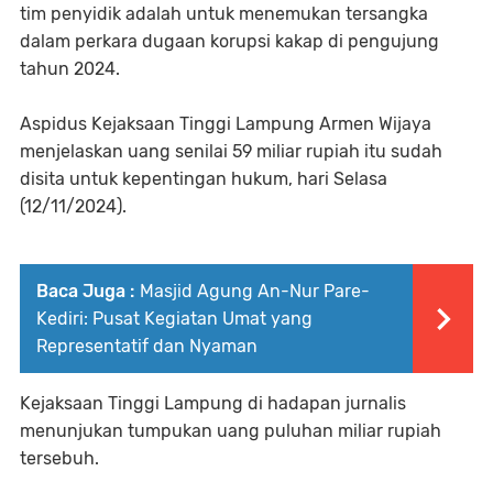
tim penyidik adalah untuk menemukan tersangka
dalam perkara dugaan korupsi kakap di pengujung
tahun 2024.
Aspidus Kejaksaan Tinggi Lampung Armen Wijaya
menjelaskan uang senilai 59 miliar rupiah itu sudah
disita untuk kepentingan hukum, hari Selasa
(12/11/2024).
Baca Juga :
Masjid Agung An-Nur Pare-
Kediri: Pusat Kegiatan Umat yang
Representatif dan Nyaman
Kejaksaan Tinggi Lampung di hadapan jurnalis
menunjukan tumpukan uang puluhan miliar rupiah
tersebuh.