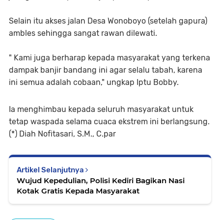
Selain itu akses jalan Desa Wonoboyo (setelah gapura)
ambles sehingga sangat rawan dilewati.
" Kami juga berharap kepada masyarakat yang terkena
dampak banjir bandang ini agar selalu tabah, karena
ini semua adalah cobaan," ungkap Iptu Bobby.
Ia menghimbau kepada seluruh masyarakat untuk
tetap waspada selama cuaca ekstrem ini berlangsung.
(*) Diah Nofitasari, S.M., C.par
Artikel Selanjutnya
Wujud Kepedulian, Polisi Kediri Bagikan Nasi
Kotak Gratis Kepada Masyarakat