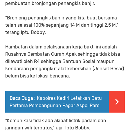
pembuatan bronjongan penangkis banjir.
"Bronjong penangkis banjir yang kita buat bersama
telah selesai 100% sepanjang 14 M dan tinggi 2,5 M,"
terang Iptu Bobby.
Hambatan dalam pelaksanaan kerja bakti ini adalah
Rusaknya Jembatan Curah Apek sehingga tidak bisa
dilewati oleh R4 sehingga Bantuan Sosial maupun
Kendaraan pengangkut alat kebersihan (Jenset Besar)
belum bisa ke lokasi bencana.
Baca Juga :
Kapolres Kediri Letakkan Batu
Pertama Pembangunan Pagar Aspol Pare
"Komunikasi tidak ada akibat listrik padam dan
jaringan wifi terputus," ujar Iptu Bobby.