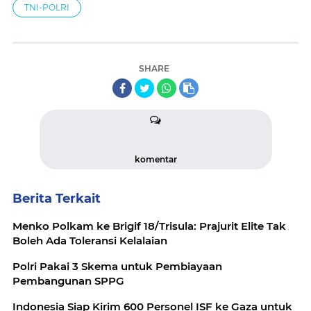
TNI-POLRI
SHARE
komentar
Berita Terkait
Menko Polkam ke Brigif 18/Trisula: Prajurit Elite Tak
Boleh Ada Toleransi Kelalaian
Polri Pakai 3 Skema untuk Pembiayaan
Pembangunan SPPG
Indonesia Siap Kirim 600 Personel ISF ke Gaza untuk