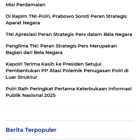
Misi Perdamaian
Di Rapim TNI-Polri, Prabowo Soroti Peran Strategis
Aparat Negara
TNI Apresiasi Peran Strategis Pers dalam Bela Negara
Panglima TNI: Peran Strategis Pers Merupakan
Bagian dari Bela Negara
Kapolri Terima Kasih ke Presiden Setujui
Pembentukan PP Atasi Polemik Penugasan Polri di
Luar Struktur
Polri Raih Peringkat Pertama Keterbukaan Informasi
Publik Nasional 2025
Berita Terpopuler