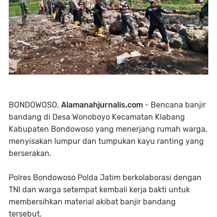
BONDOWOSO,
Alamanahjurnalis.com
- Bencana banjir
bandang di Desa Wonoboyo Kecamatan Klabang
Kabupaten Bondowoso yang menerjang rumah warga,
menyisakan lumpur dan tumpukan kayu ranting yang
berserakan.
Polres Bondowoso Polda Jatim berkolaborasi dengan
TNI dan warga setempat kembali kerja bakti untuk
membersihkan material akibat banjir bandang
tersebut.