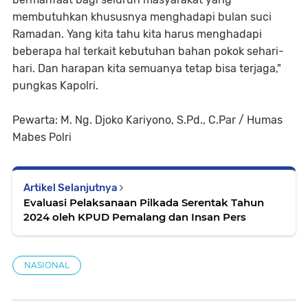
membutuhkan khususnya menghadapi bulan suci
Ramadan. Yang kita tahu kita harus menghadapi
beberapa hal terkait kebutuhan bahan pokok sehari-
hari. Dan harapan kita semuanya tetap bisa terjaga,"
pungkas Kapolri.
Pewarta: M. Ng. Djoko Kariyono, S.Pd., C.Par / Humas
Mabes Polri
Artikel Selanjutnya
Evaluasi Pelaksanaan Pilkada Serentak Tahun
2024 oleh KPUD Pemalang dan Insan Pers
NASIONAL