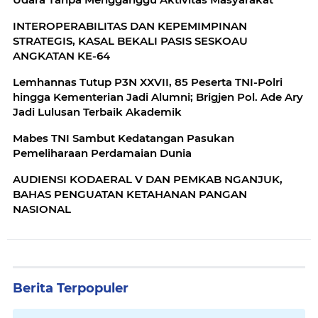
INTEROPERABILITAS DAN KEPEMIMPINAN
STRATEGIS, KASAL BEKALI PASIS SESKOAU
ANGKATAN KE-64
Lemhannas Tutup P3N XXVII, 85 Peserta TNI-Polri
hingga Kementerian Jadi Alumni; Brigjen Pol. Ade Ary
Jadi Lulusan Terbaik Akademik
Mabes TNI Sambut Kedatangan Pasukan
Pemeliharaan Perdamaian Dunia
AUDIENSI KODAERAL V DAN PEMKAB NGANJUK,
BAHAS PENGUATAN KETAHANAN PANGAN
NASIONAL
Berita Terpopuler