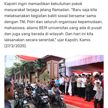
Kapolri ingin memastikan kebutuhan pokok
masyarakat terjaga jelang Ramadan. "Baru saja kita
melaksanakan kegiatan bakti sosial bersama-sama
dengan TNI, Polri dan seluruh organisasi kepemudaan,
mahasiswa, aliansi BEM universitas yang ada di pusat
dan juga yang berada di wilayah. Dan hari ini kita
laksanakan secara serentak," ujar Kapolri, Kamis
(27/2/2025).