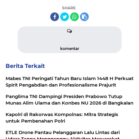
SHARE
komentar
Berita Terkait
Mabes TNI Peringati Tahun Baru Islam 1448 H Perkuat
Spirit Pengabdian dan Profesionalisme Prajurit
Panglima TNI Dampingi Presiden Prabowo Tutup
Munas Alim Ulama dan Konbes NU 2026 di Bangkalan
Kapolri di Rakorwas Kompolnas: Mitra Strategis
untuk Pembenahan Polri
ETLE Drone Pantau Pelanggaran Lalu Lintas dari
Udara Tanpa Mengganggu Aktivitas Masyarakat