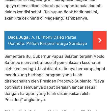
upaya memastikan seluruh pasangan kepala daerah
dalam kondisi sehat. “Kalaupun tidak hadir hari ini,
akan kita cek nanti di Magelang,” tambahnya.
Baca Juga :
A. H. Thony Caleg Partai
Gerindra, Pilihan Rasional Warga Surabaya
Sementara itu, Gubernur Papua Selatan terpilih Apolo
Safanpo menyambut positif pemeriksaan kesehatan
oleh Kemendagri. Usai dilantik, dirinya berharap dapat
mendukung berbagai program yang telah
direncanakan oleh Presiden Prabowo Subianto. "Saya
optimistis semuanya dapat berjalan lancar sesuai
dengan harapan yang telah disampaikan oleh
Presiden," ungkapnya.