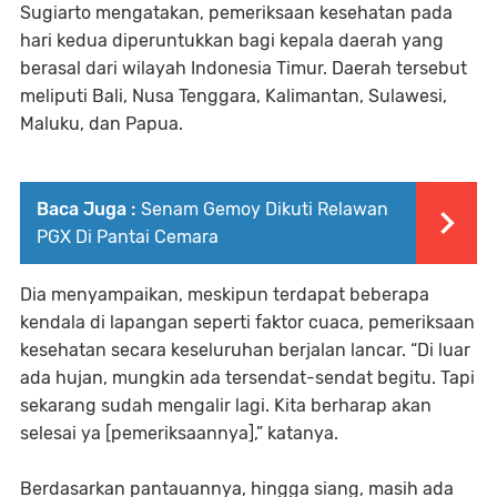
Sugiarto mengatakan, pemeriksaan kesehatan pada
hari kedua diperuntukkan bagi kepala daerah yang
berasal dari wilayah Indonesia Timur. Daerah tersebut
meliputi Bali, Nusa Tenggara, Kalimantan, Sulawesi,
Maluku, dan Papua.
Baca Juga :
Senam Gemoy Dikuti Relawan
PGX Di Pantai Cemara
Dia menyampaikan, meskipun terdapat beberapa
kendala di lapangan seperti faktor cuaca, pemeriksaan
kesehatan secara keseluruhan berjalan lancar. “Di luar
ada hujan, mungkin ada tersendat-sendat begitu. Tapi
sekarang sudah mengalir lagi. Kita berharap akan
selesai ya [pemeriksaannya],” katanya.
Berdasarkan pantauannya, hingga siang, masih ada