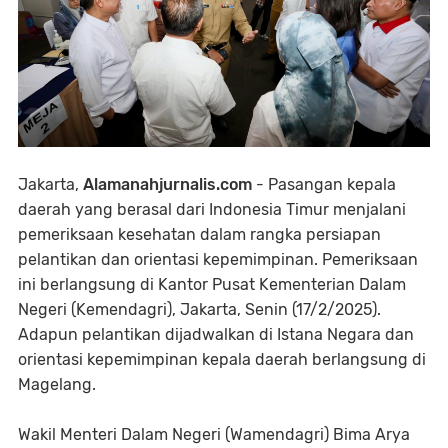
Jakarta,
Alamanahjurnalis.com
- Pasangan kepala
daerah yang berasal dari Indonesia Timur menjalani
pemeriksaan kesehatan dalam rangka persiapan
pelantikan dan orientasi kepemimpinan. Pemeriksaan
ini berlangsung di Kantor Pusat Kementerian Dalam
Negeri (Kemendagri), Jakarta, Senin (17/2/2025).
Adapun pelantikan dijadwalkan di Istana Negara dan
orientasi kepemimpinan kepala daerah berlangsung di
Magelang.
Wakil Menteri Dalam Negeri (Wamendagri) Bima Arya