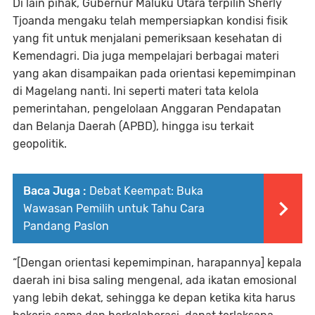
Di lain pihak, Gubernur Maluku Utara terpilih Sherly
Tjoanda mengaku telah mempersiapkan kondisi fisik
yang fit untuk menjalani pemeriksaan kesehatan di
Kemendagri. Dia juga mempelajari berbagai materi
yang akan disampaikan pada orientasi kepemimpinan
di Magelang nanti. Ini seperti materi tata kelola
pemerintahan, pengelolaan Anggaran Pendapatan
dan Belanja Daerah (APBD), hingga isu terkait
geopolitik.
Baca Juga :
Debat Keempat: Buka
Wawasan Pemilih untuk Tahu Cara
Pandang Paslon
“[Dengan orientasi kepemimpinan, harapannya] kepala
daerah ini bisa saling mengenal, ada ikatan emosional
yang lebih dekat, sehingga ke depan ketika kita harus