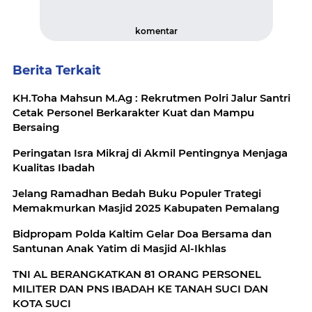
komentar
Berita Terkait
KH.Toha Mahsun M.Ag : Rekrutmen Polri Jalur Santri
Cetak Personel Berkarakter Kuat dan Mampu
Bersaing
Peringatan Isra Mikraj di Akmil Pentingnya Menjaga
Kualitas Ibadah
Jelang Ramadhan Bedah Buku Populer Trategi
Memakmurkan Masjid 2025 Kabupaten Pemalang
Bidpropam Polda Kaltim Gelar Doa Bersama dan
Santunan Anak Yatim di Masjid Al-Ikhlas
TNI AL BERANGKATKAN 81 ORANG PERSONEL
MILITER DAN PNS IBADAH KE TANAH SUCI DAN
KOTA SUCI