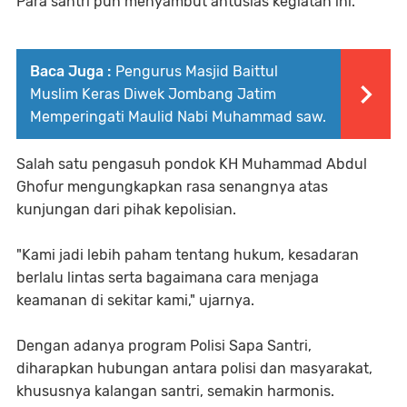
Para santri pun menyambut antusias kegiatan ini.
Baca Juga :
Pengurus Masjid Baittul
Muslim Keras Diwek Jombang Jatim
Memperingati Maulid Nabi Muhammad saw.
Salah satu pengasuh pondok KH Muhammad Abdul
Ghofur mengungkapkan rasa senangnya atas
kunjungan dari pihak kepolisian.
"Kami jadi lebih paham tentang hukum, kesadaran
berlalu lintas serta bagaimana cara menjaga
keamanan di sekitar kami," ujarnya.
Dengan adanya program Polisi Sapa Santri,
diharapkan hubungan antara polisi dan masyarakat,
khususnya kalangan santri, semakin harmonis.