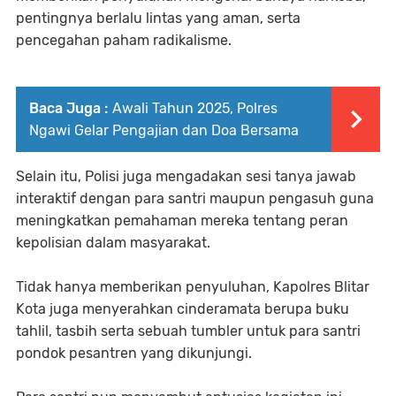
pentingnya berlalu lintas yang aman, serta
pencegahan paham radikalisme.
Baca Juga :
Awali Tahun 2025, Polres
Ngawi Gelar Pengajian dan Doa Bersama
Selain itu, Polisi juga mengadakan sesi tanya jawab
interaktif dengan para santri maupun pengasuh guna
meningkatkan pemahaman mereka tentang peran
kepolisian dalam masyarakat.
Tidak hanya memberikan penyuluhan, Kapolres Blitar
Kota juga menyerahkan cinderamata berupa buku
tahlil, tasbih serta sebuah tumbler untuk para santri
pondok pesantren yang dikunjungi.