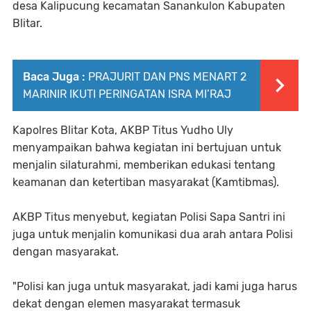
desa Kalipucung kecamatan Sanankulon Kabupaten
Blitar.
Baca Juga :
PRAJURIT DAN PNS MENART 2
MARINIR IKUTI PERINGATAN ISRA MI’RAJ
Kapolres Blitar Kota, AKBP Titus Yudho Uly
menyampaikan bahwa kegiatan ini bertujuan untuk
menjalin silaturahmi, memberikan edukasi tentang
keamanan dan ketertiban masyarakat (Kamtibmas).
AKBP Titus menyebut, kegiatan Polisi Sapa Santri ini
juga untuk menjalin komunikasi dua arah antara Polisi
dengan masyarakat.
"Polisi kan juga untuk masyarakat, jadi kami juga harus
dekat dengan elemen masyarakat termasuk