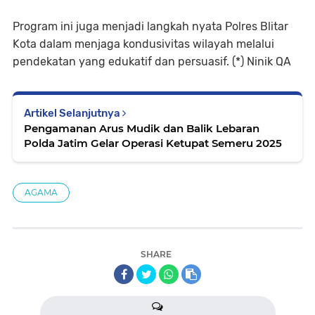
Program ini juga menjadi langkah nyata Polres Blitar
Kota dalam menjaga kondusivitas wilayah melalui
pendekatan yang edukatif dan persuasif. (*) Ninik QA
Artikel Selanjutnya
Pengamanan Arus Mudik dan Balik Lebaran
Polda Jatim Gelar Operasi Ketupat Semeru 2025
AGAMA
SHARE