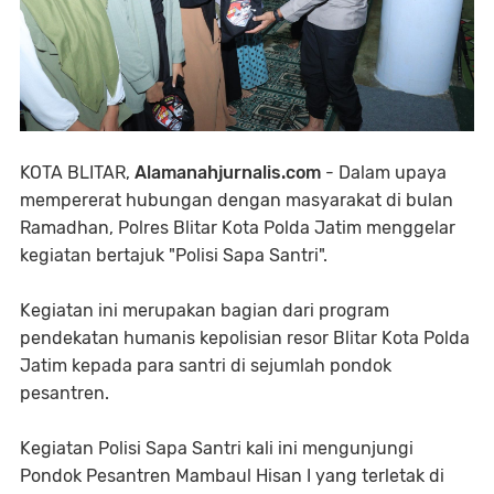
KOTA BLITAR,
Alamanahjurnalis.com
- Dalam upaya
mempererat hubungan dengan masyarakat di bulan
Ramadhan, Polres Blitar Kota Polda Jatim menggelar
kegiatan bertajuk "Polisi Sapa Santri".
Kegiatan ini merupakan bagian dari program
pendekatan humanis kepolisian resor Blitar Kota Polda
Jatim kepada para santri di sejumlah pondok
pesantren.
Kegiatan Polisi Sapa Santri kali ini mengunjungi
Pondok Pesantren Mambaul Hisan I yang terletak di