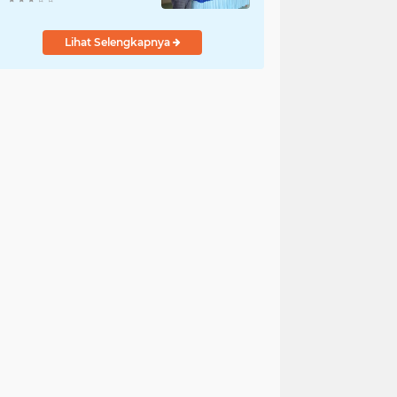
Lihat Selengkapnya