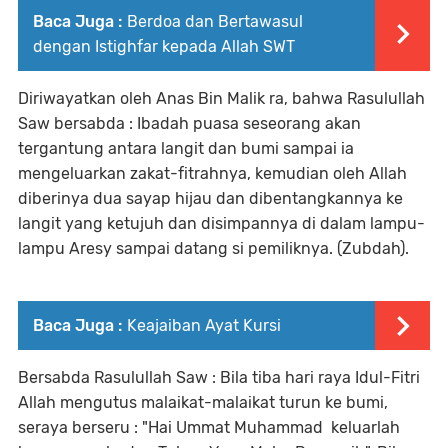
Baca Juga :
Berdoa dan Bertawasul
dengan Istighfar kepada Allah SWT
Diriwayatkan oleh Anas Bin Malik ra, bahwa Rasulullah
Saw bersabda : Ibadah puasa seseorang akan
tergantung antara langit dan bumi sampai ia
mengeluarkan zakat-fitrahnya, kemudian oleh Allah
diberinya dua sayap hijau dan dibentangkannya ke
langit yang ketujuh dan disimpannya di dalam lampu-
lampu Aresy sampai datang si pemiliknya. (Zubdah).
Baca Juga :
Keajaiban Ayat Kursi
Bersabda Rasulullah Saw : Bila tiba hari raya Idul-Fitri
Allah mengutus malaikat-malaikat turun ke bumi,
seraya berseru : "Hai Ummat Muhammad keluarlah