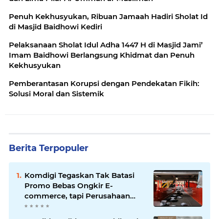
Penuh Kekhusyukan, Ribuan Jamaah Hadiri Sholat Id
di Masjid Baidhowi Kediri
Pelaksanaan Sholat Idul Adha 1447 H di Masjid Jami’
Imam Baidhowi Berlangsung Khidmat dan Penuh
Kekhusyukan
Pemberantasan Korupsi dengan Pendekatan Fikih:
Solusi Moral dan Sistemik
Berita Terpopuler
Komdigi Tegaskan Tak Batasi
Promo Bebas Ongkir E-
commerce, tapi Perusahaan
Kurir