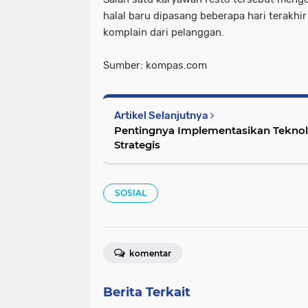
halal baru dipasang beberapa hari terakhi
komplain dari pelanggan.
Sumber: kompas.com
Artikel Selanjutnya
Pentingnya Implementasikan Teknolo
Strategis
SOSIAL
komentar
Berita Terkait