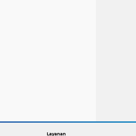
Layanan