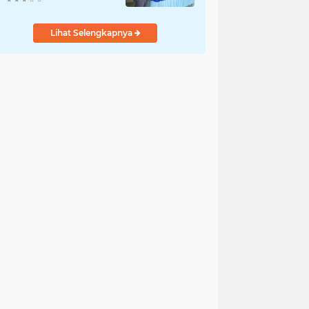
Lihat Selengkapnya