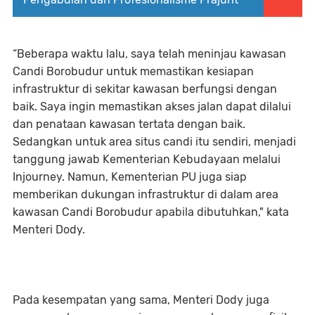
“Beberapa waktu lalu, saya telah meninjau kawasan
Candi Borobudur untuk memastikan kesiapan
infrastruktur di sekitar kawasan berfungsi dengan
baik. Saya ingin memastikan akses jalan dapat dilalui
dan penataan kawasan tertata dengan baik.
Sedangkan untuk area situs candi itu sendiri, menjadi
tanggung jawab Kementerian Kebudayaan melalui
Injourney. Namun, Kementerian PU juga siap
memberikan dukungan infrastruktur di dalam area
kawasan Candi Borobudur apabila dibutuhkan," kata
Menteri Dody.
Pada kesempatan yang sama, Menteri Dody juga