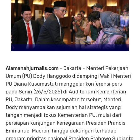
Alamanahjurnalis.com
- Jakarta - Menteri Pekerjaan
Umum (PU) Dody Hanggodo didampingi Wakil Menteri
PU Diana Kusumastuti menggelar konferensi pers
pada Senin (26/5/2025) di Auditorium Kementerian
PU, Jakarta. Dalam kesempatan tersebut, Menteri
Dody menyampaikan sejumlah hal strategis yang
tengah menjadi fokus Kementerian PU, mulai dari
persiapan kunjungan kenegaraan Presiden Prancis
Emmanuel Macron, hingga dukungan terhadap
program prioritas nasional Presiden Prabowo Subianto