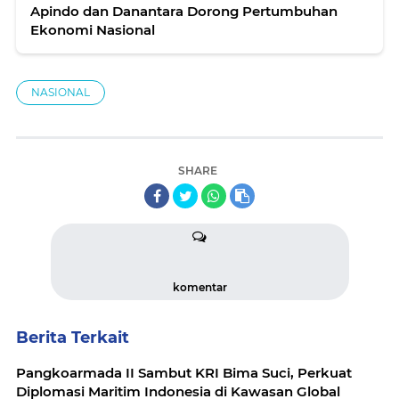
Apindo dan Danantara Dorong Pertumbuhan
Ekonomi Nasional
NASIONAL
SHARE
komentar
Berita Terkait
Pangkoarmada II Sambut KRI Bima Suci, Perkuat
Diplomasi Maritim Indonesia di Kawasan Global