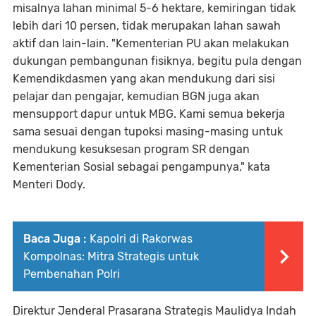
misalnya lahan minimal 5-6 hektare, kemiringan tidak
lebih dari 10 persen, tidak merupakan lahan sawah
aktif dan lain-lain. "Kementerian PU akan melakukan
dukungan pembangunan fisiknya, begitu pula dengan
Kemendikdasmen yang akan mendukung dari sisi
pelajar dan pengajar, kemudian BGN juga akan
mensupport dapur untuk MBG. Kami semua bekerja
sama sesuai dengan tupoksi masing-masing untuk
mendukung kesuksesan program SR dengan
Kementerian Sosial sebagai pengampunya," kata
Menteri Dody.
Baca Juga :
Kapolri di Rakorwas
Kompolnas: Mitra Strategis untuk
Pembenahan Polri
Direktur Jenderal Prasarana Strategis Maulidya Indah