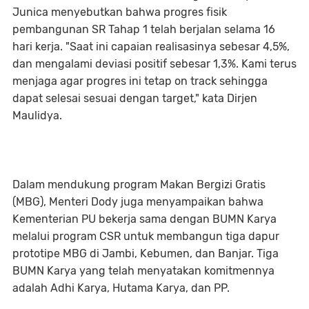
Junica menyebutkan bahwa progres fisik
pembangunan SR Tahap 1 telah berjalan selama 16
hari kerja. "Saat ini capaian realisasinya sebesar 4,5%,
dan mengalami deviasi positif sebesar 1,3%. Kami terus
menjaga agar progres ini tetap on track sehingga
dapat selesai sesuai dengan target," kata Dirjen
Maulidya.
Dalam mendukung program Makan Bergizi Gratis
(MBG), Menteri Dody juga menyampaikan bahwa
Kementerian PU bekerja sama dengan BUMN Karya
melalui program CSR untuk membangun tiga dapur
prototipe MBG di Jambi, Kebumen, dan Banjar. Tiga
BUMN Karya yang telah menyatakan komitmennya
adalah Adhi Karya, Hutama Karya, dan PP.