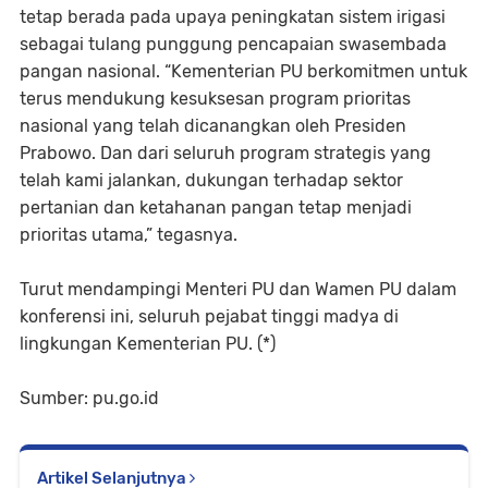
tetap berada pada upaya peningkatan sistem irigasi
sebagai tulang punggung pencapaian swasembada
pangan nasional. “Kementerian PU berkomitmen untuk
terus mendukung kesuksesan program prioritas
nasional yang telah dicanangkan oleh Presiden
Prabowo. Dan dari seluruh program strategis yang
telah kami jalankan, dukungan terhadap sektor
pertanian dan ketahanan pangan tetap menjadi
prioritas utama,” tegasnya.
Turut mendampingi Menteri PU dan Wamen PU dalam
konferensi ini, seluruh pejabat tinggi madya di
lingkungan Kementerian PU. (*)
Sumber: pu.go.id
Artikel Selanjutnya