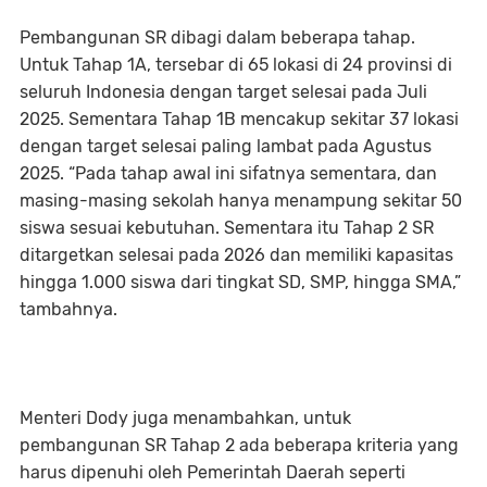
Pembangunan SR dibagi dalam beberapa tahap.
Untuk Tahap 1A, tersebar di 65 lokasi di 24 provinsi di
seluruh Indonesia dengan target selesai pada Juli
2025. Sementara Tahap 1B mencakup sekitar 37 lokasi
dengan target selesai paling lambat pada Agustus
2025. “Pada tahap awal ini sifatnya sementara, dan
masing-masing sekolah hanya menampung sekitar 50
siswa sesuai kebutuhan. Sementara itu Tahap 2 SR
ditargetkan selesai pada 2026 dan memiliki kapasitas
hingga 1.000 siswa dari tingkat SD, SMP, hingga SMA,”
tambahnya.
Menteri Dody juga menambahkan, untuk
pembangunan SR Tahap 2 ada beberapa kriteria yang
harus dipenuhi oleh Pemerintah Daerah seperti