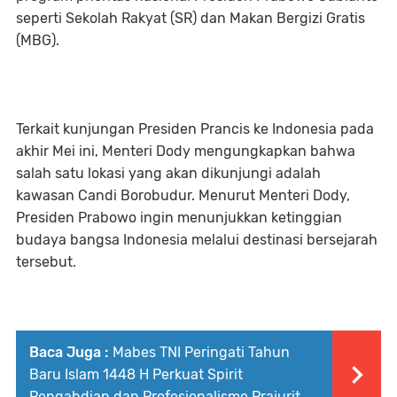
seperti Sekolah Rakyat (SR) dan Makan Bergizi Gratis
(MBG).
Terkait kunjungan Presiden Prancis ke Indonesia pada
akhir Mei ini, Menteri Dody mengungkapkan bahwa
salah satu lokasi yang akan dikunjungi adalah
kawasan Candi Borobudur. Menurut Menteri Dody,
Presiden Prabowo ingin menunjukkan ketinggian
budaya bangsa Indonesia melalui destinasi bersejarah
tersebut.
Baca Juga :
Mabes TNI Peringati Tahun
Baru Islam 1448 H Perkuat Spirit
Pengabdian dan Profesionalisme Prajurit