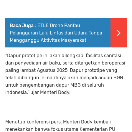
Baca Juga :
ETLE Drone Pantau
Pelanggaran Lalu Lintas dari Udara Tanpa
Mengganggu Aktivitas Masyarakat
“Dapur prototipe ini akan dilengkapi fasilitas sanitasi
dan penyediaan air baku, serta ditargetkan beroperasi
paling lambat Agustus 2025. Dapur prototipe yang
telah dibangun ini nantinya akan menjadi acuan BGN
untuk pengembangan dapur MBG di seluruh
Indonesia,” ujar Menteri Dody.
Menutup konferensi pers, Menteri Dody kembali
menekankan bahwa fokus utama Kementerian PU