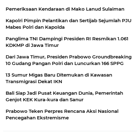
Pemeriksaan Kendaraan di Mako Lanud Sulaiman
Kapolri Pimpin Pelantikan dan Sertijab Sejumlah PJU
Mabes Polri dan Kapolda
Panglima TNI Dampingi Presiden RI Resmikan 1.061
KDKMP di Jawa Timur
Dari Jawa Timur, Presiden Prabowo Groundbreaking
10 Gudang Pangan Polri dan Luncurkan 166 SPPG
13 Sumur Migas Baru Ditemukan di Kawasan
Transmigrasi Dekat IKN
Bali Siap Jadi Pusat Keuangan Dunia, Pemerintah
Genjot KEK Kura-kura dan Sanur
Prabowo Teken Perpres Rencana Aksi Nasional
Pencegahan Ekstremisme