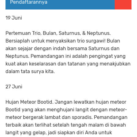
Pendaftarannya
19 Juni
Pertemuan Trio, Bulan, Saturnus, & Neptunus.
Bersiaplah untuk menyaksikan trio surgawi! Bulan
akan sejajar dengan indah bersama Saturnus dan
Neptunus. Pemandangan ini adalah pengingat yang
kuat akan keselarasan dan tatanan yang menakjubkan
dalam tata surya kita.
27 Juni
Hujan Meteor Bootid. Jangan lewatkan hujan meteor
Bootid yang akan menghujani langit dengan meteor-
meteor bergerak lambat dan sporadis. Pemandangan
terbaik akan terlihat setelah tengah malam di bawah
langit yang gelap, jadi siapkan diri Anda untuk