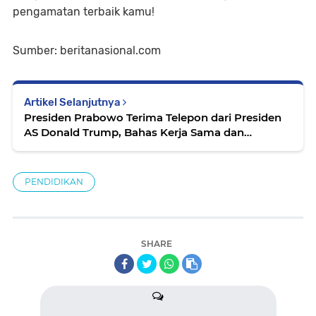
pengamatan terbaik kamu!
Sumber: beritanasional.com
Artikel Selanjutnya
Presiden Prabowo Terima Telepon dari Presiden
AS Donald Trump, Bahas Kerja Sama dan
Perdamaian Global
PENDIDIKAN
SHARE