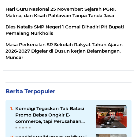
Hari Guru Nasional 25 November: Sejarah PGRI,
Makna, dan Kisah Pahlawan Tanpa Tanda Jasa
Dies Natalis SMP Negeri 1 Comal Dihadiri Plt Bupati
Pemalang Nurkholis
Masa Perkenalan SR Sekolah Rakyat Tahun Ajaran
2026-2027 Digelar di Dusun kerjan Belambangan,
Muncar
Berita Terpopuler
Komdigi Tegaskan Tak Batasi
Promo Bebas Ongkir E-
commerce, tapi Perusahaan
Kurir