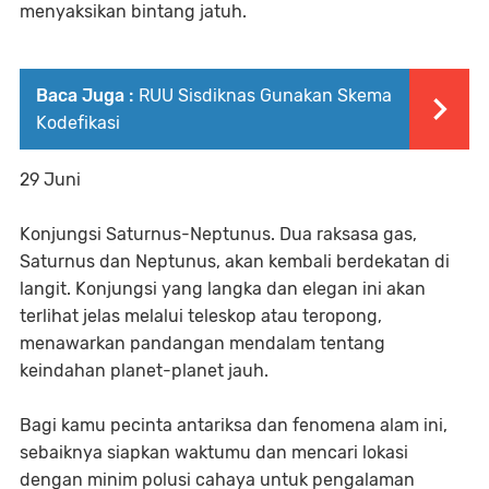
menyaksikan bintang jatuh.
Baca Juga :
RUU Sisdiknas Gunakan Skema
Kodefikasi
29 Juni
Konjungsi Saturnus-Neptunus. Dua raksasa gas,
Saturnus dan Neptunus, akan kembali berdekatan di
langit. Konjungsi yang langka dan elegan ini akan
terlihat jelas melalui teleskop atau teropong,
menawarkan pandangan mendalam tentang
keindahan planet-planet jauh.
Bagi kamu pecinta antariksa dan fenomena alam ini,
sebaiknya siapkan waktumu dan mencari lokasi
dengan minim polusi cahaya untuk pengalaman