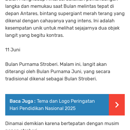
langka dan memukau saat Bulan melintas tepat di
depan Antares, bintang supergiant merah terang yang
dikenal dengan cahayanya yang intens. Ini adalah
kesempatan unik untuk melihat sejajarnya dua objek
langit yang begitu kontras.
11 Juni
Bulan Purnama Stroberi. Malam ini, langit akan
diterangi oleh Bulan Purnama Juni, yang secara
tradisional dikenal sebagai Bulan Stroberi.
Baca Juga :
Tema dan Logo Peringatan
Hari Pendidikan Nasional 2025
Dinamai demikian karena bertepatan dengan musim