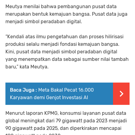
Meutya menilai bahwa pembangunan pusat data
merupakan bentuk kemajuan bangsa. Pusat data juga
menjadi simbol peradaban digital.
“Kendali atas ilmu pengetahuan dan proses hilirisasi
produksi selalu menjadi fondasi kemajuan bangsa.
Kini, pusat data menjadi simbol peradaban digital
yang menempatkan data sebagai sumber nilai tambah
baru,” kata Meutya.
Baca Juga :
Meta Bakal Pecat 16.000
Karyawan demi Genjot Investasi AI
Menurut laporan KPMG, konsumsi layanan pusat data
global meningkat dari 79 gigawatt pada 2023 menjadi
90 gigawatt pada 2025, dan diperkirakan mencapai