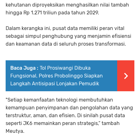
kehutanan diproyeksikan menghasilkan nilai tambah
hingga Rp 1.271 triliun pada tahun 2029.
Dalam kerangka ini, pusat data memiliki peran vital
sebagai simpul penghubung yang menjamin efisiensi
dan keamanan data di seluruh proses transformasi.
Baca Juga :
Tol Prosiwangi Dibuka
Fungsional, Polres Probolinggo Siapkan
Langkah Antisipasi Lonjakan Pemudik
"Setiap kemanfaatan teknologi membutuhkan
kemampuan penyimpanan dan pengolahan data yang
terstruktur, aman, dan efisien. Di sinilah pusat data
seperti JK6 memainkan peran strategis,” tambah
Meutya.