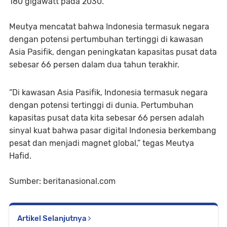
180 gigawatt pada 2030.
Meutya mencatat bahwa Indonesia termasuk negara
dengan potensi pertumbuhan tertinggi di kawasan
Asia Pasifik, dengan peningkatan kapasitas pusat data
sebesar 66 persen dalam dua tahun terakhir.
“Di kawasan Asia Pasifik, Indonesia termasuk negara
dengan potensi tertinggi di dunia. Pertumbuhan
kapasitas pusat data kita sebesar 66 persen adalah
sinyal kuat bahwa pasar digital Indonesia berkembang
pesat dan menjadi magnet global,” tegas Meutya
Hafid.
Sumber: beritanasional.com
Artikel Selanjutnya