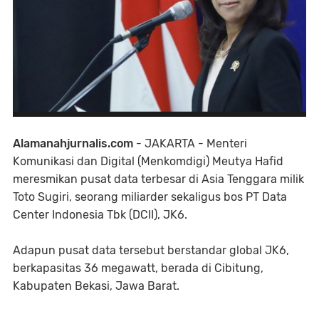
Alamanahjurnalis.com
- JAKARTA - Menteri
Komunikasi dan Digital (Menkomdigi) Meutya Hafid
meresmikan pusat data terbesar di Asia Tenggara milik
Toto Sugiri, seorang miliarder sekaligus bos PT Data
Center Indonesia Tbk (DCII), JK6.
Adapun pusat data tersebut berstandar global JK6,
berkapasitas 36 megawatt, berada di Cibitung,
Kabupaten Bekasi, Jawa Barat.