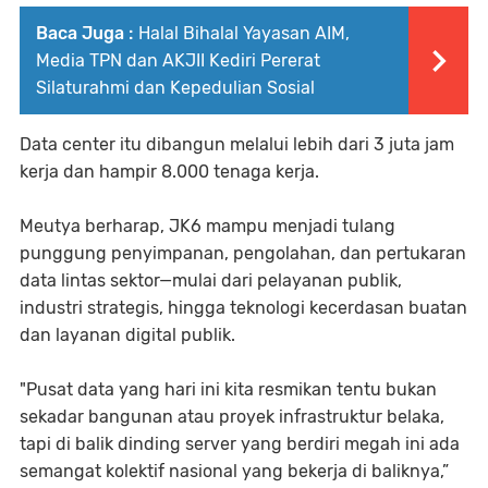
Baca Juga :
Halal Bihalal Yayasan AIM,
Media TPN dan AKJII Kediri Pererat
Silaturahmi dan Kepedulian Sosial
Data center itu dibangun melalui lebih dari 3 juta jam
kerja dan hampir 8.000 tenaga kerja.
Meutya berharap, JK6 mampu menjadi tulang
punggung penyimpanan, pengolahan, dan pertukaran
data lintas sektor—mulai dari pelayanan publik,
industri strategis, hingga teknologi kecerdasan buatan
dan layanan digital publik.
"Pusat data yang hari ini kita resmikan tentu bukan
sekadar bangunan atau proyek infrastruktur belaka,
tapi di balik dinding server yang berdiri megah ini ada
semangat kolektif nasional yang bekerja di baliknya,”