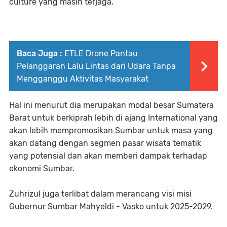
culture yang masih terjaga.
Baca Juga :
ETLE Drone Pantau
Pelanggaran Lalu Lintas dari Udara Tanpa
Mengganggu Aktivitas Masyarakat
Hal ini menurut dia merupakan modal besar Sumatera
Barat untuk berkiprah lebih di ajang International yang
akan lebih mempromosikan Sumbar untuk masa yang
akan datang dengan segmen pasar wisata tematik
yang potensial dan akan memberi dampak terhadap
ekonomi Sumbar.
Zuhrizul juga terlibat dalam merancang visi misi
Gubernur Sumbar Mahyeldi - Vasko untuk 2025-2029.