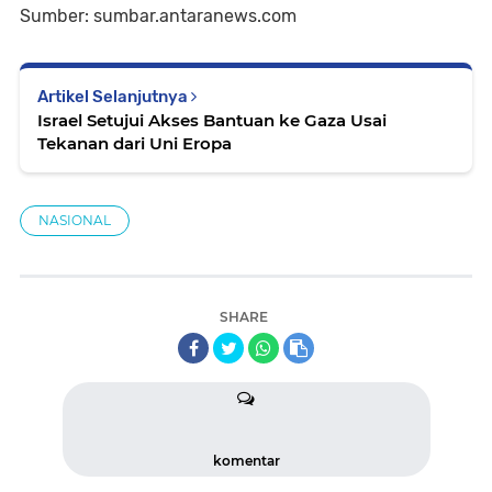
Sumber: sumbar.antaranews.com
Artikel Selanjutnya
Israel Setujui Akses Bantuan ke Gaza Usai
Tekanan dari Uni Eropa
NASIONAL
SHARE
komentar