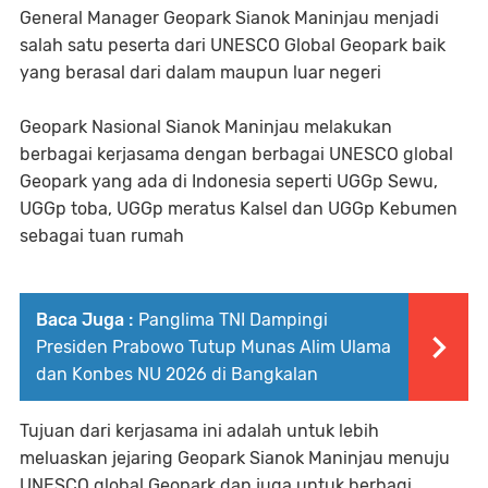
General Manager Geopark Sianok Maninjau menjadi
salah satu peserta dari UNESCO Global Geopark baik
yang berasal dari dalam maupun luar negeri
Geopark Nasional Sianok Maninjau melakukan
berbagai kerjasama dengan berbagai UNESCO global
Geopark yang ada di Indonesia seperti UGGp Sewu,
UGGp toba, UGGp meratus Kalsel dan UGGp Kebumen
sebagai tuan rumah
Baca Juga :
Panglima TNI Dampingi
Presiden Prabowo Tutup Munas Alim Ulama
dan Konbes NU 2026 di Bangkalan
Tujuan dari kerjasama ini adalah untuk lebih
meluaskan jejaring Geopark Sianok Maninjau menuju
UNESCO global Geopark dan juga untuk berbagi