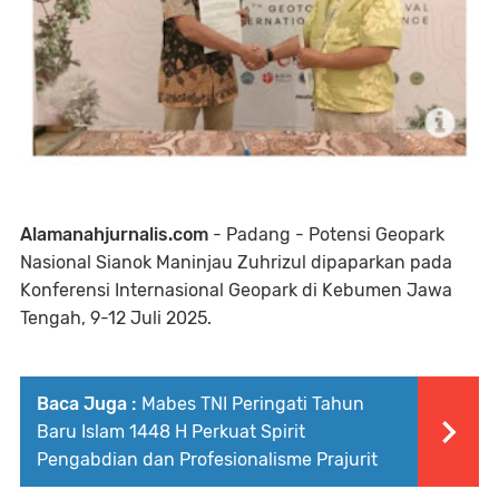
Alamanahjurnalis.com
- Padang - Potensi Geopark
Nasional Sianok Maninjau Zuhrizul dipaparkan pada
Konferensi Internasional Geopark di Kebumen Jawa
Tengah, 9-12 Juli 2025.
Baca Juga :
Mabes TNI Peringati Tahun
Baru Islam 1448 H Perkuat Spirit
Pengabdian dan Profesionalisme Prajurit