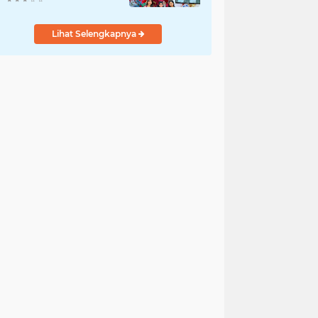
Lihat Selengkapnya