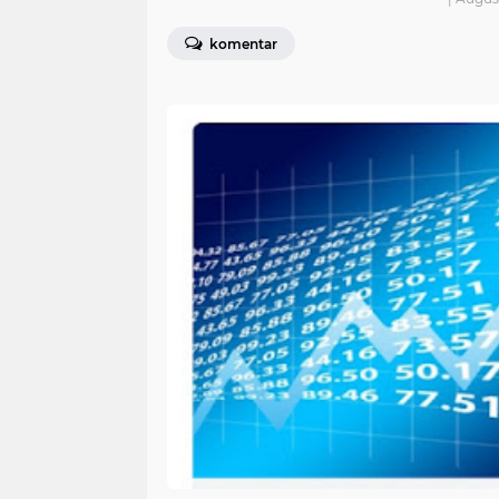
komentar