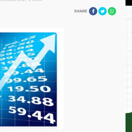
SHARE