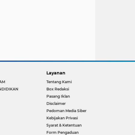
Layanan
LAM
Tentang Kami
NDIDIKAN
Box Redaksi
Pasang Iklan
Disclaimer
Pedoman Media Siber
Kebijakan Privasi
Syarat & Ketentuan
Form Pengaduan