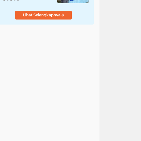
Lihat Selengkapnya