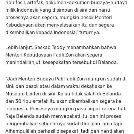
ribu fosil, artefak, dokumen-dokumen budaya-budaya
milik Indonesia yang disimpan di sini dan nanti
prosesnya akan segera, mungkin besok Menteri
Kebudayaan akan menyelesaikan itu dan segera
dikembalikan kepada Indonesia,” tuturnya.
Lebih lanjut, Seskab Teddy menambahkan bahwa
Menteri Kebudayaan Fadli Zon akan segera
menindaklanjuti kesepakatan tersebut di Belanda.
“Jadi Menteri Budaya Pak Fadli Zon mungkin sudah di
sini, dan besok atau dalam waktu dekat akan ke
Museum Leiden di sini. Kalau tidak salah di Belanda
dan 30 ribu artefak itu akan dikembalikan segera ke
Indonesia. Prosesnya mungkin pasti cepat karena tadi
Raja Belanda sudah menyepakati itu, dan ini proses
pengembalian sebenarnya sudah berjalan lama tapi
Alhamdulillah berhasil disepakati tadi dan nanti akan