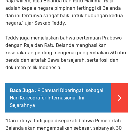
Raja Willem, Raja Belanda dan Ratu Maxima. Raja
adalah kepala negara pimpinan tertinggi di Belanda
dan ini tentunya sangat baik untuk hubungan kedua
negara,” ujar Seskab Teddy.
Teddy juga menjelaskan bahwa pertemuan Prabowo
dengan Raja dan Ratu Belanda menghasilkan
kesepakatan penting mengenai pengembalian 30 ribu
benda dan artefak Jawa bersejarah, serta fosil dan
dokumen milik Indonesia.
Baca Juga :
9 Januari Diperingati sebagai
Hari Koreografer Internasional, Ini
Sejarahnya
“Dan intinya tadi juga disepakati bahwa Pemerintah
Belanda akan mengembalikan sebesar, sebanyak 30