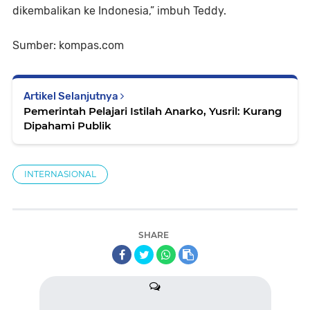
dikembalikan ke Indonesia,” imbuh Teddy.
Sumber: kompas.com
Artikel Selanjutnya
Pemerintah Pelajari Istilah Anarko, Yusril: Kurang
Dipahami Publik
INTERNASIONAL
SHARE