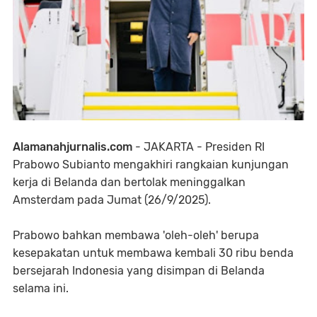
Alamanahjurnalis.com
- JAKARTA - Presiden RI
Prabowo Subianto mengakhiri rangkaian kunjungan
kerja di Belanda dan bertolak meninggalkan
Amsterdam pada Jumat (26/9/2025).
Prabowo bahkan membawa 'oleh-oleh' berupa
kesepakatan untuk membawa kembali 30 ribu benda
bersejarah Indonesia yang disimpan di Belanda
selama ini.