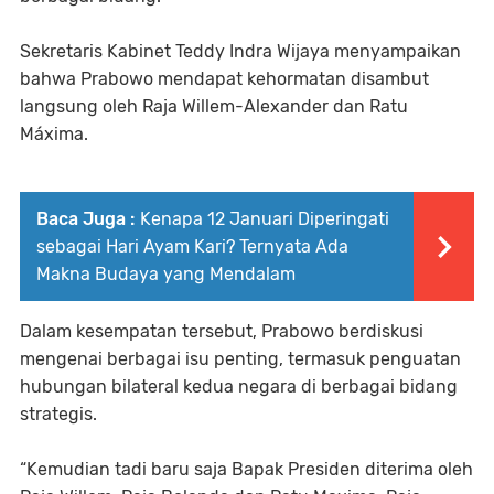
Sekretaris Kabinet Teddy Indra Wijaya menyampaikan
bahwa Prabowo mendapat kehormatan disambut
langsung oleh Raja Willem-Alexander dan Ratu
Máxima.
Baca Juga :
Kenapa 12 Januari Diperingati
sebagai Hari Ayam Kari? Ternyata Ada
Makna Budaya yang Mendalam
Dalam kesempatan tersebut, Prabowo berdiskusi
mengenai berbagai isu penting, termasuk penguatan
hubungan bilateral kedua negara di berbagai bidang
strategis.
“Kemudian tadi baru saja Bapak Presiden diterima oleh