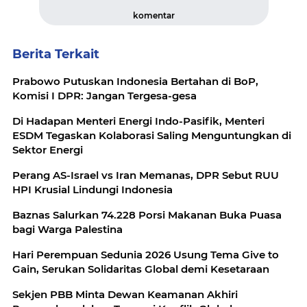
komentar
Berita Terkait
Prabowo Putuskan Indonesia Bertahan di BoP,
Komisi I DPR: Jangan Tergesa-gesa
Di Hadapan Menteri Energi Indo-Pasifik, Menteri
ESDM Tegaskan Kolaborasi Saling Menguntungkan di
Sektor Energi
Perang AS-Israel vs Iran Memanas, DPR Sebut RUU
HPI Krusial Lindungi Indonesia
Baznas Salurkan 74.228 Porsi Makanan Buka Puasa
bagi Warga Palestina
Hari Perempuan Sedunia 2026 Usung Tema Give to
Gain, Serukan Solidaritas Global demi Kesetaraan
Sekjen PBB Minta Dewan Keamanan Akhiri