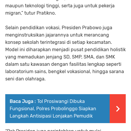
maupun teknologi tinggi, serta juga untuk pekerja
migran,” tutur Pratikno.
Selain pendidikan vokasi, Presiden Prabowo juga
menginstruksikan jajarannya untuk merancang
konsep sekolah terintegrasi di setiap kecamatan.
Model ini diharapkan menjadi pusat pendidikan holistik
yang memadukan jenjang SD, SMP, SMA, dan SMK
dalam satu kawasan dengan fasilitas lengkap seperti
laboratorium sains, bengkel vokasional, hingga sarana
seni dan olahraga.
Baca Juga :
Tol Prosiwangi Dibuka
Fungsional, Polres Probolinggo Siapkan
Langkah Antisipasi Lonjakan Pemudik