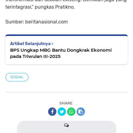
terintegrasi,” pungkas Pratikno.
Sumber: beritanasional.com
Artikel Selanjutnya
BPS Ungkap MBG Bantu Dongkrak Ekonomi
pada Triwulan III-2025
SOSIAL
SHARE