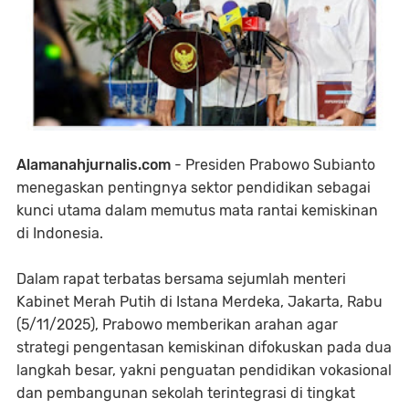
Alamanahjurnalis.com
- Presiden Prabowo Subianto
menegaskan pentingnya sektor pendidikan sebagai
kunci utama dalam memutus mata rantai kemiskinan
di Indonesia.
Dalam rapat terbatas bersama sejumlah menteri
Kabinet Merah Putih di Istana Merdeka, Jakarta, Rabu
(5/11/2025), Prabowo memberikan arahan agar
strategi pengentasan kemiskinan difokuskan pada dua
langkah besar, yakni penguatan pendidikan vokasional
dan pembangunan sekolah terintegrasi di tingkat