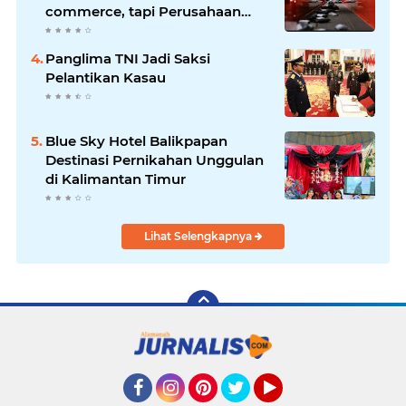
commerce, tapi Perusahaan
Kurir
Panglima TNI Jadi Saksi
Pelantikan Kasau
Blue Sky Hotel Balikpapan
Destinasi Pernikahan Unggulan
di Kalimantan Timur
Lihat Selengkapnya