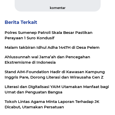
komentar
Berita Terkait
Polres Sumenep Patroli Skala Besar Pastikan
Perayaan 1 Suro Kondusif
Malam takbiran Idhul Adha 1447H di Desa Pelem
Ahlussunnah wal Jama’ah dan Pencegahan
Ekstremisme di Indonesia
Stand AIM-Foundation Hadir di Kawasan Kampung
Inggris Pare, Dorong Literasi dan Wirausaha Gen Z
Literasi dan Digitalisasi YAIM Utamakan Manfaat bagi
Umat dan Penguatan Bangsa
Tokoh Lintas Agama Minta Laporan Terhadap JK
Dicabut, Utamakan Persatuan