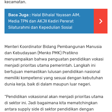
kecamatan.
Baca Juga :
Halal Bihalal Yayasan AIM,
Media TPN dan AKJII Kediri Pererat
Silaturahmi dan Kepedulian Sosial
Menteri Koordinator Bidang Pembangunan Manusia
dan Kebudayaan (Menko PMK) Pratikno
menyampaikan bahwa penguatan pendidikan vokasi
menjadi prioritas utama pemerintah. Langkah ini
bertujuan memastikan lulusan pendidikan nasional
memiliki kompetensi yang sesuai dengan kebutuhan
dunia kerja, baik di dalam maupun luar negeri.
“Pendidikan vokasional akan menjadi prioritas utama
di sektor ini. Jadi bagaimana kita mematchingkan
antara supply side di sektor pendidikan dengan