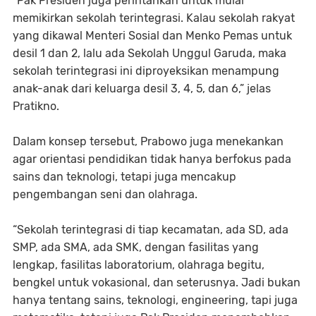
“Pak Presiden juga perintahkan untuk mulai
memikirkan sekolah terintegrasi. Kalau sekolah rakyat
yang dikawal Menteri Sosial dan Menko Pemas untuk
desil 1 dan 2, lalu ada Sekolah Unggul Garuda, maka
sekolah terintegrasi ini diproyeksikan menampung
anak-anak dari keluarga desil 3, 4, 5, dan 6,” jelas
Pratikno.
Dalam konsep tersebut, Prabowo juga menekankan
agar orientasi pendidikan tidak hanya berfokus pada
sains dan teknologi, tetapi juga mencakup
pengembangan seni dan olahraga.
“Sekolah terintegrasi di tiap kecamatan, ada SD, ada
SMP, ada SMA, ada SMK, dengan fasilitas yang
lengkap, fasilitas laboratorium, olahraga begitu,
bengkel untuk vokasional, dan seterusnya. Jadi bukan
hanya tentang sains, teknologi, engineering, tapi juga