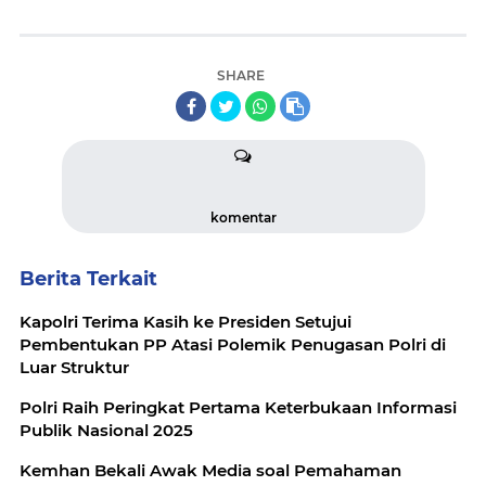
SHARE
komentar
Berita Terkait
Kapolri Terima Kasih ke Presiden Setujui
Pembentukan PP Atasi Polemik Penugasan Polri di
Luar Struktur
Polri Raih Peringkat Pertama Keterbukaan Informasi
Publik Nasional 2025
Kemhan Bekali Awak Media soal Pemahaman