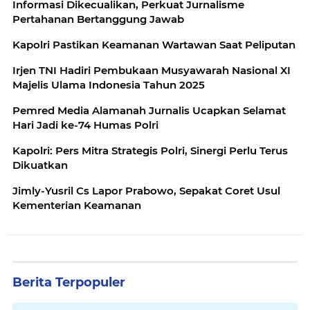
Informasi Dikecualikan, Perkuat Jurnalisme
Pertahanan Bertanggung Jawab
Kapolri Pastikan Keamanan Wartawan Saat Peliputan
Irjen TNI Hadiri Pembukaan Musyawarah Nasional XI
Majelis Ulama Indonesia Tahun 2025
Pemred Media Alamanah Jurnalis Ucapkan Selamat
Hari Jadi ke-74 Humas Polri
Kapolri: Pers Mitra Strategis Polri, Sinergi Perlu Terus
Dikuatkan
Jimly-Yusril Cs Lapor Prabowo, Sepakat Coret Usul
Kementerian Keamanan
Berita Terpopuler