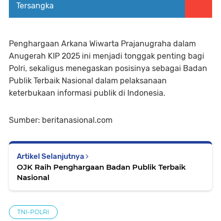
Tersangka
Penghargaan Arkana Wiwarta Prajanugraha dalam
Anugerah KIP 2025 ini menjadi tonggak penting bagi
Polri, sekaligus menegaskan posisinya sebagai Badan
Publik Terbaik Nasional dalam pelaksanaan
keterbukaan informasi publik di Indonesia.
Sumber: beritanasional.com
Artikel Selanjutnya
OJK Raih Penghargaan Badan Publik Terbaik
Nasional
TNI-POLRI