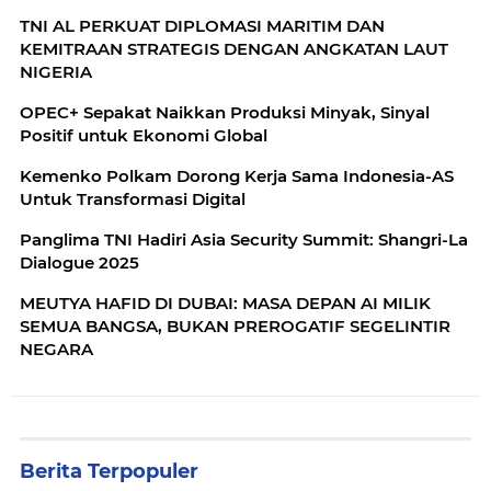
TNI AL PERKUAT DIPLOMASI MARITIM DAN
KEMITRAAN STRATEGIS DENGAN ANGKATAN LAUT
NIGERIA
OPEC+ Sepakat Naikkan Produksi Minyak, Sinyal
Positif untuk Ekonomi Global
Kemenko Polkam Dorong Kerja Sama Indonesia-AS
Untuk Transformasi Digital
Panglima TNI Hadiri Asia Security Summit: Shangri-La
Dialogue 2025
MEUTYA HAFID DI DUBAI: MASA DEPAN AI MILIK
SEMUA BANGSA, BUKAN PREROGATIF SEGELINTIR
NEGARA
Berita Terpopuler