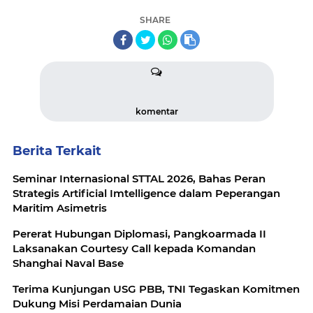
SHARE
komentar
Berita Terkait
Seminar Internasional STTAL 2026, Bahas Peran
Strategis Artificial Imtelligence dalam Peperangan
Maritim Asimetris
Pererat Hubungan Diplomasi, Pangkoarmada II
Laksanakan Courtesy Call kepada Komandan
Shanghai Naval Base
Terima Kunjungan USG PBB, TNI Tegaskan Komitmen
Dukung Misi Perdamaian Dunia