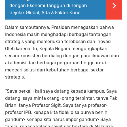
dengan Ekonomi Tangguh di Tengah
Gejolak Global, Ada 3 Faktor Kunci
Dalam sambutannya, Presiden menegaskan bahwa
Indonesia masih menghadapi berbagai tantangan
strategis yang memerlukan terobosan dan inovasi.
Oleh karena itu, Kepala Negara mengungkapkan
secara konsisten berdialog dengan para ilmuwan dan
akademisi dari berbagai perguruan tinggi untuk
mencari solusi dari kebutuhan berbagai sektor
strategis.
“Saya berkali-kali saya datang kepada kampus. Saya
datang, saya minta orang-orang terpintar, tanya Pak
Brian, tanya Profesor Sigit. Saya tanya profesor-
profesor IPB, kenapa kita tidak bisa punya benih
gandum? Kenapa kita harus impor gandum? Saya
tanya, kenapa kelapa sawit per hektare di Malaysia