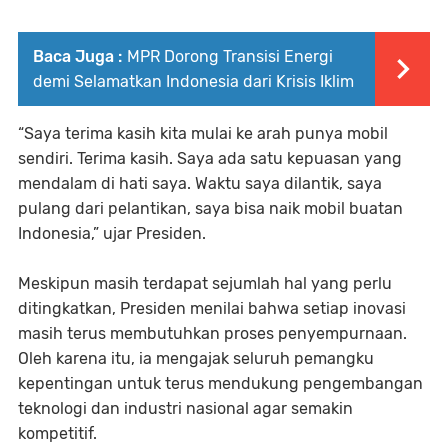
Baca Juga :
MPR Dorong Transisi Energi
demi Selamatkan Indonesia dari Krisis Iklim
“Saya terima kasih kita mulai ke arah punya mobil
sendiri. Terima kasih. Saya ada satu kepuasan yang
mendalam di hati saya. Waktu saya dilantik, saya
pulang dari pelantikan, saya bisa naik mobil buatan
Indonesia,” ujar Presiden.
Meskipun masih terdapat sejumlah hal yang perlu
ditingkatkan, Presiden menilai bahwa setiap inovasi
masih terus membutuhkan proses penyempurnaan.
Oleh karena itu, ia mengajak seluruh pemangku
kepentingan untuk terus mendukung pengembangan
teknologi dan industri nasional agar semakin
kompetitif.