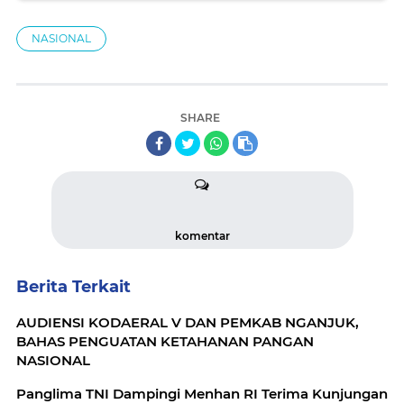
NASIONAL
SHARE
komentar
Berita Terkait
AUDIENSI KODAERAL V DAN PEMKAB NGANJUK,
BAHAS PENGUATAN KETAHANAN PANGAN
NASIONAL
Panglima TNI Dampingi Menhan RI Terima Kunjungan