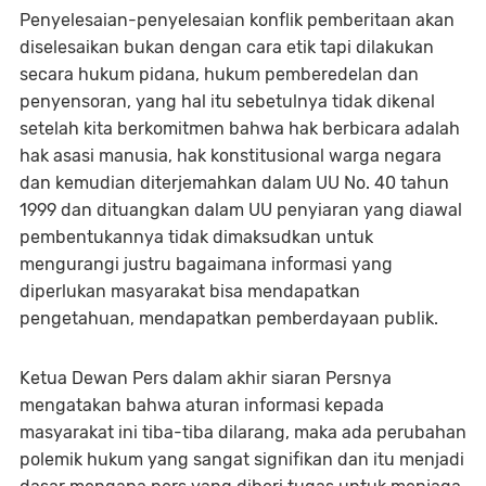
Penyelesaian-penyelesaian konflik pemberitaan akan
diselesaikan bukan dengan cara etik tapi dilakukan
secara hukum pidana, hukum pemberedelan dan
penyensoran, yang hal itu sebetulnya tidak dikenal
setelah kita berkomitmen bahwa hak berbicara adalah
hak asasi manusia, hak konstitusional warga negara
dan kemudian diterjemahkan dalam UU No. 40 tahun
1999 dan dituangkan dalam UU penyiaran yang diawal
pembentukannya tidak dimaksudkan untuk
mengurangi justru bagaimana informasi yang
diperlukan masyarakat bisa mendapatkan
pengetahuan, mendapatkan pemberdayaan publik.
Ketua Dewan Pers dalam akhir siaran Persnya
mengatakan bahwa aturan informasi kepada
masyarakat ini tiba-tiba dilarang, maka ada perubahan
polemik hukum yang sangat signifikan dan itu menjadi