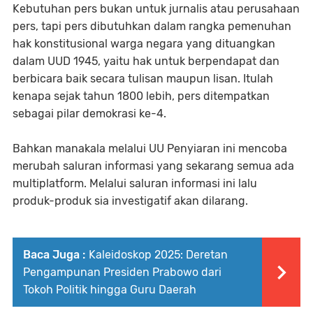
Kebutuhan pers bukan untuk jurnalis atau perusahaan
pers, tapi pers dibutuhkan dalam rangka pemenuhan
hak konstitusional warga negara yang dituangkan
dalam UUD 1945, yaitu hak untuk berpendapat dan
berbicara baik secara tulisan maupun lisan. Itulah
kenapa sejak tahun 1800 lebih, pers ditempatkan
sebagai pilar demokrasi ke-4.
Bahkan manakala melalui UU Penyiaran ini mencoba
merubah saluran informasi yang sekarang semua ada
multiplatform. Melalui saluran informasi ini lalu
produk-produk sia investigatif akan dilarang.
Baca Juga :
Kaleidoskop 2025: Deretan
Pengampunan Presiden Prabowo dari
Tokoh Politik hingga Guru Daerah