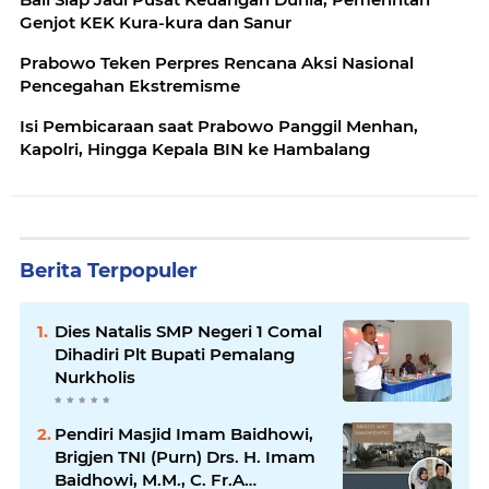
Genjot KEK Kura-kura dan Sanur
Prabowo Teken Perpres Rencana Aksi Nasional
Pencegahan Ekstremisme
Isi Pembicaraan saat Prabowo Panggil Menhan,
Kapolri, Hingga Kepala BIN ke Hambalang
Berita Terpopuler
Dies Natalis SMP Negeri 1 Comal
Dihadiri Plt Bupati Pemalang
Nurkholis
Pendiri Masjid Imam Baidhowi,
Brigjen TNI (Purn) Drs. H. Imam
Baidhowi, M.M., C. Fr.A