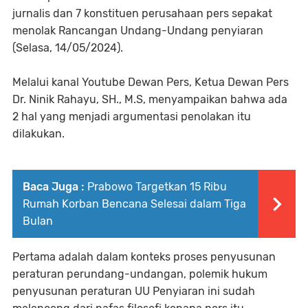
jurnalis dan 7 konstituen perusahaan pers sepakat
menolak Rancangan Undang-Undang penyiaran
(Selasa, 14/05/2024).
Melalui kanal Youtube Dewan Pers, Ketua Dewan Pers
Dr. Ninik Rahayu, SH., M.S, menyampaikan bahwa ada
2 hal yang menjadi argumentasi penolakan itu
dilakukan.
Baca Juga :
Prabowo Targetkan 15 Ribu
Rumah Korban Bencana Selesai dalam Tiga
Bulan
Pertama adalah dalam konteks proses penyusunan
peraturan perundang-undangan, polemik hukum
penyusunan peraturan UU Penyiaran ini sudah