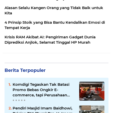
Alasan Selalu Kangen Orang yang Tidak Baik untuk
Kita
4 Prinsip Stoik yang Bisa Bantu Kendalikan Emosi di
Tempat Kerja
Krisis RAM Akibat AI: Pengiriman Gadget Dunia
Diprediksi Anjlok, Selamat Tinggal HP Murah
Berita Terpopuler
Komdigi Tegaskan Tak Batasi
Promo Bebas Ongkir E-
commerce, tapi Perusahaan
Kurir
Pendiri Masjid Imam Baidhowi,