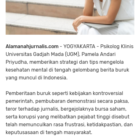
Alamanahjurnalis.com
- YOGYAKARTA - Psikolog Klinis
Universitas Gadjah Mada (UGM), Pamela Andari
Priyudha, memberikan strategi dan tips mengelola
kesehatan mental di tengah gelombang berita buruk
yang muncul di Indonesia.
Pemberitaan buruk seperti kebijakan kontroversial
pemerintah, pembubaran demonstrasi secara paksa,
teror terhadap jurnalis, bergejolaknya bursa saham,
serta korupsi yang melibatkan pejabat tinggi disebut
telah memunculkan rasa frustrasi, ketidakpastian, dan
keputusasaan di tengah masyarakat.