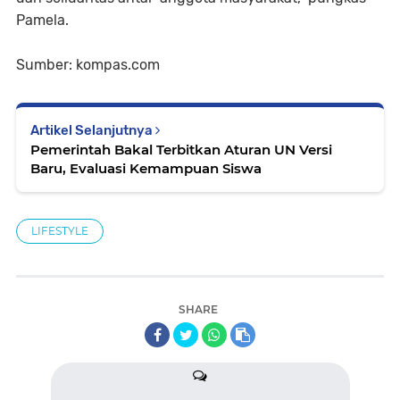
Pamela.
Sumber: kompas.com
Artikel Selanjutnya
Pemerintah Bakal Terbitkan Aturan UN Versi
Baru, Evaluasi Kemampuan Siswa
LIFESTYLE
SHARE