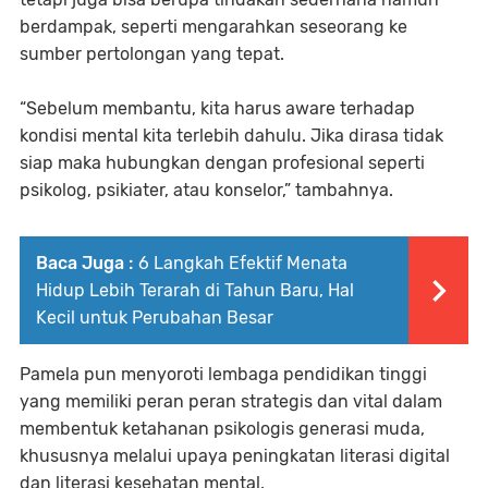
berdampak, seperti mengarahkan seseorang ke
sumber pertolongan yang tepat.
“Sebelum membantu, kita harus aware terhadap
kondisi mental kita terlebih dahulu. Jika dirasa tidak
siap maka hubungkan dengan profesional seperti
psikolog, psikiater, atau konselor,” tambahnya.
Baca Juga :
6 Langkah Efektif Menata
Hidup Lebih Terarah di Tahun Baru, Hal
Kecil untuk Perubahan Besar
Pamela pun menyoroti lembaga pendidikan tinggi
yang memiliki peran peran strategis dan vital dalam
membentuk ketahanan psikologis generasi muda,
khususnya melalui upaya peningkatan literasi digital
dan literasi kesehatan mental.