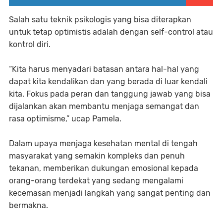
Salah satu teknik psikologis yang bisa diterapkan
untuk tetap optimistis adalah dengan self-control atau
kontrol diri.
“Kita harus menyadari batasan antara hal-hal yang
dapat kita kendalikan dan yang berada di luar kendali
kita. Fokus pada peran dan tanggung jawab yang bisa
dijalankan akan membantu menjaga semangat dan
rasa optimisme,” ucap Pamela.
Dalam upaya menjaga kesehatan mental di tengah
masyarakat yang semakin kompleks dan penuh
tekanan, memberikan dukungan emosional kepada
orang-orang terdekat yang sedang mengalami
kecemasan menjadi langkah yang sangat penting dan
bermakna.