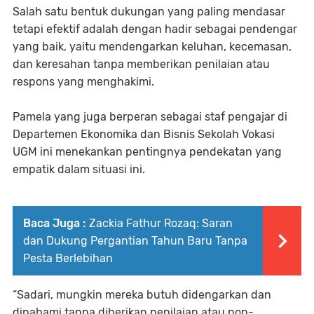
Salah satu bentuk dukungan yang paling mendasar
tetapi efektif adalah dengan hadir sebagai pendengar
yang baik, yaitu mendengarkan keluhan, kecemasan,
dan keresahan tanpa memberikan penilaian atau
respons yang menghakimi.
Pamela yang juga berperan sebagai staf pengajar di
Departemen Ekonomika dan Bisnis Sekolah Vokasi
UGM ini menekankan pentingnya pendekatan yang
empatik dalam situasi ini.
Baca Juga :
Zackia Fathur Rozaq: Saran
dan Dukung Pergantian Tahun Baru Tanpa
Pesta Berlebihan
“Sadari, mungkin mereka butuh didengarkan dan
dipahami tanpa diberikan penilaian atau non-