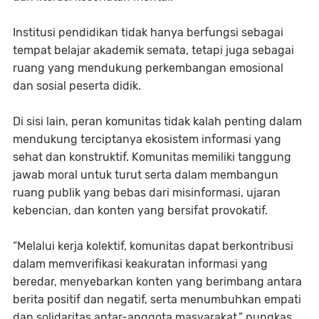
Institusi pendidikan tidak hanya berfungsi sebagai
tempat belajar akademik semata, tetapi juga sebagai
ruang yang mendukung perkembangan emosional
dan sosial peserta didik.
Di sisi lain, peran komunitas tidak kalah penting dalam
mendukung terciptanya ekosistem informasi yang
sehat dan konstruktif. Komunitas memiliki tanggung
jawab moral untuk turut serta dalam membangun
ruang publik yang bebas dari misinformasi, ujaran
kebencian, dan konten yang bersifat provokatif.
“Melalui kerja kolektif, komunitas dapat berkontribusi
dalam memverifikasi keakuratan informasi yang
beredar, menyebarkan konten yang berimbang antara
berita positif dan negatif, serta menumbuhkan empati
dan solidaritas antar-anggota masyarakat,” pungkas