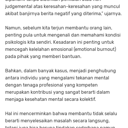
judgemental atas keresahan-keresahan yang muncul
akibat banjirnya berita negatif yang diterima,” ujarnya.
Namun, sebelum kita terjun membantu orang lain,
penting pula untuk mengenali dan memahami kondisi
psikologis kita sendiri. Kesadaran ini penting untuk
mencegah kelelahan emosional (emotional burnout)
pada pihak yang memberi bantuan.
Bahkan, dalam banyak kasus, menjadi penghubung
antara individu yang mengalami tekanan mental
dengan tenaga profesional yang kompeten
merupakan kontribusi yang sangat berarti dalam
menjaga kesehatan mental secara kolektif.
Hal ini mencerminkan bahwa membantu tidak selalu
berarti menyelesaikan masalah secara langsung,
tetapi juga bisa berupa tindakan sederhana namun