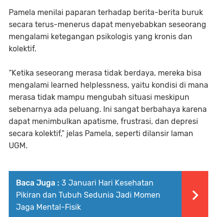
Pamela menilai paparan terhadap berita-berita buruk
secara terus-menerus dapat menyebabkan seseorang
mengalami ketegangan psikologis yang kronis dan
kolektif.
“Ketika seseorang merasa tidak berdaya, mereka bisa
mengalami learned helplessness, yaitu kondisi di mana
merasa tidak mampu mengubah situasi meskipun
sebenarnya ada peluang. Ini sangat berbahaya karena
dapat menimbulkan apatisme, frustrasi, dan depresi
secara kolektif,” jelas Pamela, seperti dilansir laman
UGM.
Baca Juga :
3 Januari Hari Kesehatan
Pikiran dan Tubuh Sedunia Jadi Momen
Jaga Mental-Fisik