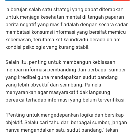
Ia berujar, salah satu strategi yang dapat diterapkan
untuk menjaga kesehatan mental di tengah paparan
berita negatif yang masif adalah dengan secara sadar
membatasi konsumsi informasi yang bersifat memicu
kecemasan, terutama ketika individu berada dalam
kondisi psikologis yang kurang stabil.
Selain itu, penting untuk membangun kebiasaan
mencari informasi pembanding dari berbagai sumber
yang kredibel guna mendapatkan sudut pandang
yang lebih obyektif dan seimbang. Pamela
menyarankan agar masyarakat tidak langsung
bereaksi terhadap informasi yang belum terverifikasi.
“Penting untuk mengedepankan logika dan bersikap
objektif. Selalu cari tahu dari berbagai sumber, jangan
hanya mengandalkan satu sudut pandang,” tekan