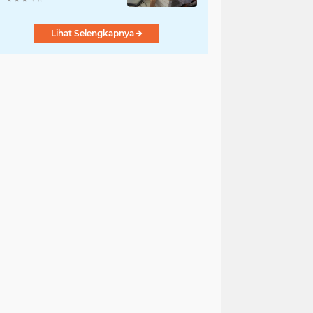
Lihat Selengkapnya