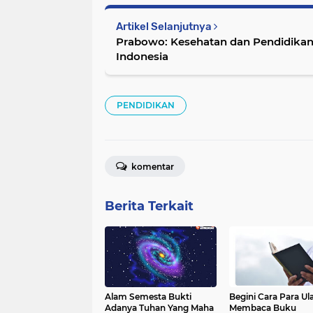
Artikel Selanjutnya
Prabowo: Kesehatan dan Pendidikan
Indonesia
PENDIDIKAN
komentar
Berita Terkait
Alam Semesta Bukti
Begini Cara Para U
Adanya Tuhan Yang Maha
Membaca Buku