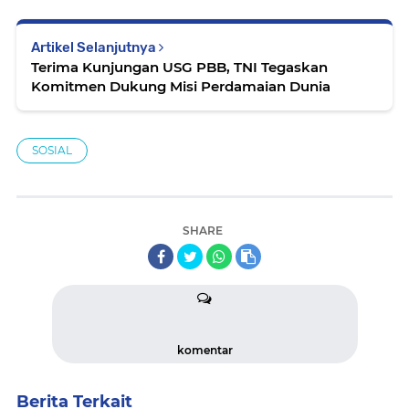
Artikel Selanjutnya
Terima Kunjungan USG PBB, TNI Tegaskan
Komitmen Dukung Misi Perdamaian Dunia
SOSIAL
SHARE
komentar
Berita Terkait