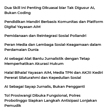
Dua Skill Ini Penting Dikuasai biar Tak Digusur AI,
Bukan Coding
Pendidikan Mandiri Berbasis Komunitas dan Platform
Digital Yayasan AIM
Pemidanaan dan Reintegrasi Sosial Poliandri
Peran Media dan Lembaga Sosial-Keagamaan dalam
Perdamaian Dunia
AI sebagai Alat Bantu Jurnalistik dengan Tetap
Memperhatikan Akurasi Hukum
Halal Bihalal Yayasan AIM, Media TPN dan AKJII Kediri
Pererat Silaturahmi dan Kepedulian Sosial
AI Sebagai Sayap Jurnalis, Bukan Pengganti
Tol Prosiwangi Dibuka Fungsional, Polres
Probolinggo Siapkan Langkah Antisipasi Lonjakan
Pemudik