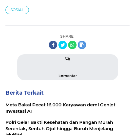
SOSIAL
SHARE
komentar
Berita Terkait
Meta Bakal Pecat 16.000 Karyawan demi Genjot
Investasi AI
Polri Gelar Bakti Kesehatan dan Pangan Murah
Serentak, Sentuh Ojol hingga Buruh Menjelang
Idulfitri