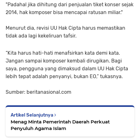
"Padahal jika dihitung dari penjualan tiket konser sejak
2014, hak komposer bisa mencapai ratusan miliar."
Menurut dia, revisi UU Hak Cipta harus memastikan
tidak ada lagi kekeliruan tafsir.
“Kita harus hati-hati menafsirkan kata demi kata.
Jangan sampai komposer kembali dirugikan. Bagi
saya, pengguna yang dimaksud dalam UU Hak Cipta
lebih tepat adalah penyanyi, bukan EO,” tukasnya.
Sumber: beritanasional.com
Artikel Selanjutnya
Menag Minta Pemerintah Daerah Perkuat
Penyuluh Agama Islam