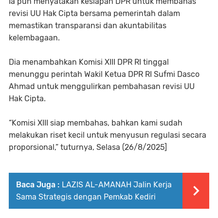
Ia pun menyatakan kesiapan DPR untuk membahas
revisi UU Hak Cipta bersama pemerintah dalam
memastikan transparansi dan akuntabilitas
kelembagaan.
Dia menambahkan Komisi XIII DPR RI tinggal
menunggu perintah Wakil Ketua DPR RI Sufmi Dasco
Ahmad untuk menggulirkan pembahasan revisi UU
Hak Cipta.
“Komisi XIII siap membahas, bahkan kami sudah
melakukan riset kecil untuk menyusun regulasi secara
proporsional,” tuturnya, Selasa (26/8/2025]
Baca Juga :
LAZIS AL-AMANAH Jalin Kerja
Sama Strategis dengan Pemkab Kediri