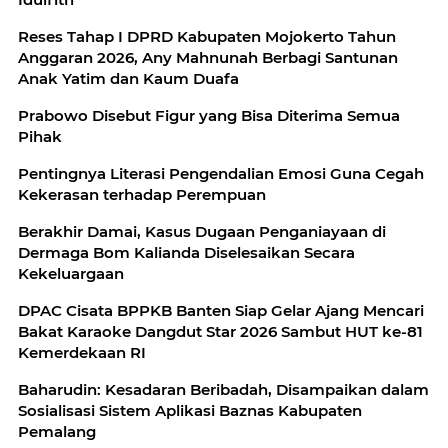
Reses Tahap I DPRD Kabupaten Mojokerto Tahun
Anggaran 2026, Any Mahnunah Berbagi Santunan
Anak Yatim dan Kaum Duafa
Prabowo Disebut Figur yang Bisa Diterima Semua
Pihak
Pentingnya Literasi Pengendalian Emosi Guna Cegah
Kekerasan terhadap Perempuan
Berakhir Damai, Kasus Dugaan Penganiayaan di
Dermaga Bom Kalianda Diselesaikan Secara
Kekeluargaan
DPAC Cisata BPPKB Banten Siap Gelar Ajang Mencari
Bakat Karaoke Dangdut Star 2026 Sambut HUT ke-81
Kemerdekaan RI
Baharudin: Kesadaran Beribadah, Disampaikan dalam
Sosialisasi Sistem Aplikasi Baznas Kabupaten
Pemalang