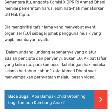
Sementara itu, anggota Komisi X DPR RI Ahmad Dhani
menilai pemerintah harus lebih hati-hati menafsirkan
UU Hak Cipta.
Dia mengkritisi tafsir lama yang menyebut event
organizer (EO) sebagai pihak pengguna musik yang
wajib membayar royalti.
“Dalam undang-undang sebenarnya yang diatur
adalah pencipta dan penyanyi, bukan EO. Akibat tafsir
yang keliru itu, para komposer kehilangan hak mereka
selama bertahun-tahun," kata Ahmad Dhani saat
menyampaikan pernyataan melalui pesan video.
Baca Juga :
Apa Dampak Child Grooming
bagi Tumbuh Kembang Anak?