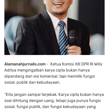
Alamanahjurnalis.com
- Ketua Komisi XIII DPR RI Willy
Aditya mengingatkan karya cipta bukan hanya
dipandang dari sisi komersial, tapi memiliki fungsi
sosial, publik dan kebudayaan.
“Kita jangan sampai terjebak. Karya cipta bukan hanya
soal dihitung dengan uang, tetapi juga punya fungsi
sosial, fungsi publik, dan fungsi kebudayaan yang