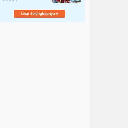
Lihat Selengkapnya