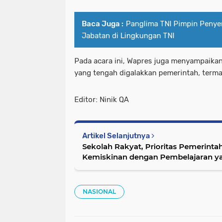
Baca Juga :
Panglima TNI Pimpin Penye
Jabatan di Lingkungan TNI
Pada acara ini, Wapres juga menyampaika
yang tengah digalakkan pemerintah, terma
Editor: Ninik QA
Artikel Selanjutnya
Sekolah Rakyat, Prioritas Pemerint
Kemiskinan dengan Pembelajaran ya
NASIONAL