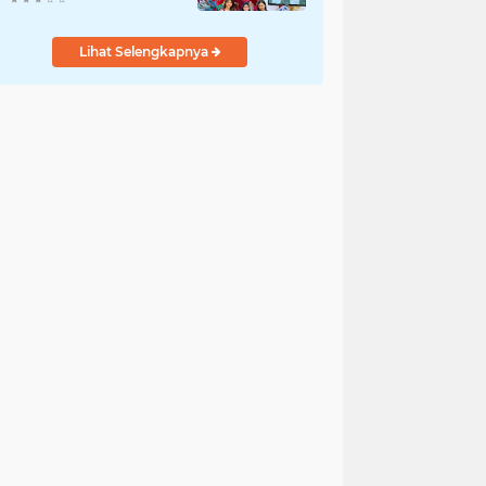
Lihat Selengkapnya