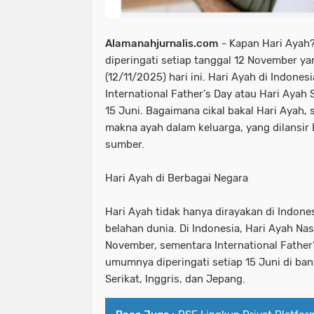
Alamanahjurnalis.com
- Kapan Hari Ayah?
diperingati setiap tanggal 12 November y
(12/11/2025) hari ini. Hari Ayah di Indone
International Father's Day atau Hari Ayah
15 Juni. Bagaimana cikal bakal Hari Ayah,
makna ayah dalam keluarga, yang dilansir 
sumber.
Hari Ayah di Berbagai Negara
Hari Ayah tidak hanya dirayakan di Indones
belahan dunia. Di Indonesia, Hari Ayah Nasi
November, sementara International Father
umumnya diperingati setiap 15 Juni di ban
Serikat, Inggris, dan Jepang.