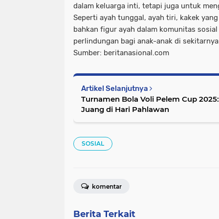
dalam keluarga inti, tetapi juga untuk m
Seperti ayah tunggal, ayah tiri, kakek ya
bahkan figur ayah dalam komunitas sosia
perlindungan bagi anak-anak di sekitarnya
Sumber: beritanasional.com
Artikel Selanjutnya
Turnamen Bola Voli Pelem Cup 2025
Juang di Hari Pahlawan
SOSIAL
komentar
Berita Terkait