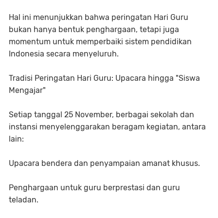
Hal ini menunjukkan bahwa peringatan Hari Guru
bukan hanya bentuk penghargaan, tetapi juga
momentum untuk memperbaiki sistem pendidikan
Indonesia secara menyeluruh.
Tradisi Peringatan Hari Guru: Upacara hingga "Siswa
Mengajar"
Setiap tanggal 25 November, berbagai sekolah dan
instansi menyelenggarakan beragam kegiatan, antara
lain:
Upacara bendera dan penyampaian amanat khusus.
Penghargaan untuk guru berprestasi dan guru
teladan.