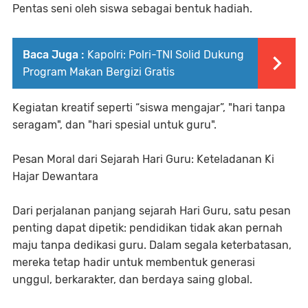
Pentas seni oleh siswa sebagai bentuk hadiah.
Baca Juga :
Kapolri: Polri-TNI Solid Dukung
Program Makan Bergizi Gratis
Kegiatan kreatif seperti “siswa mengajar”, "hari tanpa
seragam", dan "hari spesial untuk guru".
Pesan Moral dari Sejarah Hari Guru: Keteladanan Ki
Hajar Dewantara
Dari perjalanan panjang sejarah Hari Guru, satu pesan
penting dapat dipetik: pendidikan tidak akan pernah
maju tanpa dedikasi guru. Dalam segala keterbatasan,
mereka tetap hadir untuk membentuk generasi
unggul, berkarakter, dan berdaya saing global.