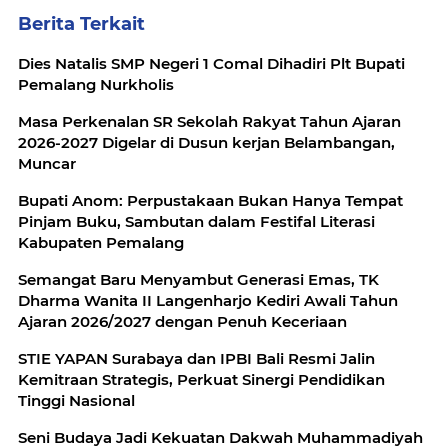
Berita Terkait
Dies Natalis SMP Negeri 1 Comal Dihadiri Plt Bupati
Pemalang Nurkholis
Masa Perkenalan SR Sekolah Rakyat Tahun Ajaran
2026-2027 Digelar di Dusun kerjan Belambangan,
Muncar
Bupati Anom: Perpustakaan Bukan Hanya Tempat
Pinjam Buku, Sambutan dalam Festifal Literasi
Kabupaten Pemalang
Semangat Baru Menyambut Generasi Emas, TK
Dharma Wanita II Langenharjo Kediri Awali Tahun
Ajaran 2026/2027 dengan Penuh Keceriaan
STIE YAPAN Surabaya dan IPBI Bali Resmi Jalin
Kemitraan Strategis, Perkuat Sinergi Pendidikan
Tinggi Nasional
Seni Budaya Jadi Kekuatan Dakwah Muhammadiyah