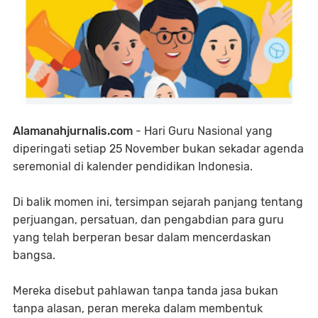
Alamanahjurnalis.com
- Hari Guru Nasional yang
diperingati setiap 25 November bukan sekadar agenda
seremonial di kalender pendidikan Indonesia.
Di balik momen ini, tersimpan sejarah panjang tentang
perjuangan, persatuan, dan pengabdian para guru
yang telah berperan besar dalam mencerdaskan
bangsa.
Mereka disebut pahlawan tanpa tanda jasa bukan
tanpa alasan, peran mereka dalam membentuk