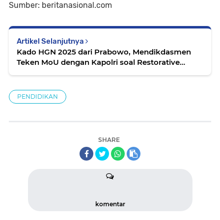
Sumber: beritanasional.com
Artikel Selanjutnya
Kado HGN 2025 dari Prabowo, Mendikdasmen
Teken MoU dengan Kapolri soal Restorative
Justice Guru
PENDIDIKAN
SHARE
komentar