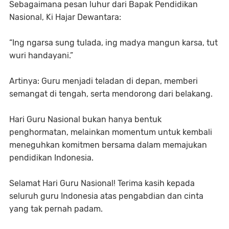
Sebagaimana pesan luhur dari Bapak Pendidikan
Nasional, Ki Hajar Dewantara:
“Ing ngarsa sung tulada, ing madya mangun karsa, tut
wuri handayani.”
Artinya: Guru menjadi teladan di depan, memberi
semangat di tengah, serta mendorong dari belakang.
Hari Guru Nasional bukan hanya bentuk
penghormatan, melainkan momentum untuk kembali
meneguhkan komitmen bersama dalam memajukan
pendidikan Indonesia.
Selamat Hari Guru Nasional! Terima kasih kepada
seluruh guru Indonesia atas pengabdian dan cinta
yang tak pernah padam.