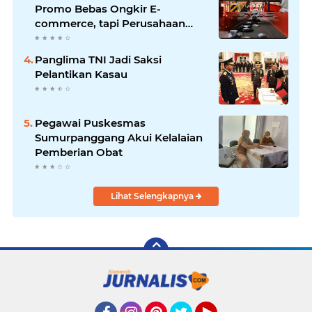
Promo Bebas Ongkir E-
commerce, tapi Perusahaan
Kurir
Panglima TNI Jadi Saksi
Pelantikan Kasau
Pegawai Puskesmas
Sumurpanggang Akui Kelalaian
Pemberian Obat
Lihat Selengkapnya