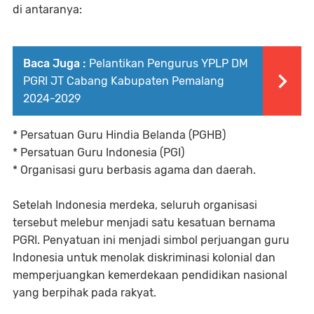
di antaranya:
Baca Juga :
Pelantikan Pengurus YPLP DM
PGRI JT Cabang Kabupaten Pemalang
2024-2029
* Persatuan Guru Hindia Belanda (PGHB)
* Persatuan Guru Indonesia (PGI)
* Organisasi guru berbasis agama dan daerah.
Setelah Indonesia merdeka, seluruh organisasi
tersebut melebur menjadi satu kesatuan bernama
PGRI. Penyatuan ini menjadi simbol perjuangan guru
Indonesia untuk menolak diskriminasi kolonial dan
memperjuangkan kemerdekaan pendidikan nasional
yang berpihak pada rakyat.