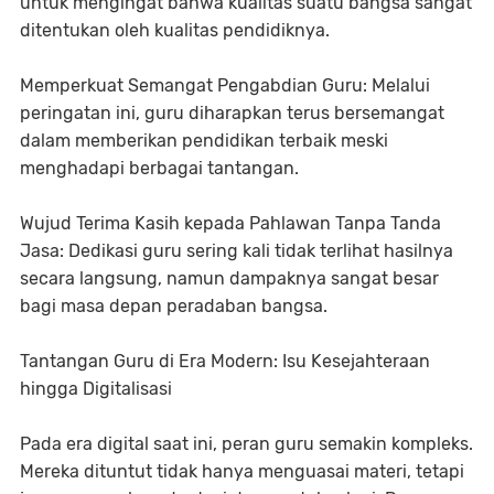
untuk mengingat bahwa kualitas suatu bangsa sangat
ditentukan oleh kualitas pendidiknya.
Memperkuat Semangat Pengabdian Guru: Melalui
peringatan ini, guru diharapkan terus bersemangat
dalam memberikan pendidikan terbaik meski
menghadapi berbagai tantangan.
Wujud Terima Kasih kepada Pahlawan Tanpa Tanda
Jasa: Dedikasi guru sering kali tidak terlihat hasilnya
secara langsung, namun dampaknya sangat besar
bagi masa depan peradaban bangsa.
Tantangan Guru di Era Modern: Isu Kesejahteraan
hingga Digitalisasi
Pada era digital saat ini, peran guru semakin kompleks.
Mereka dituntut tidak hanya menguasai materi, tetapi