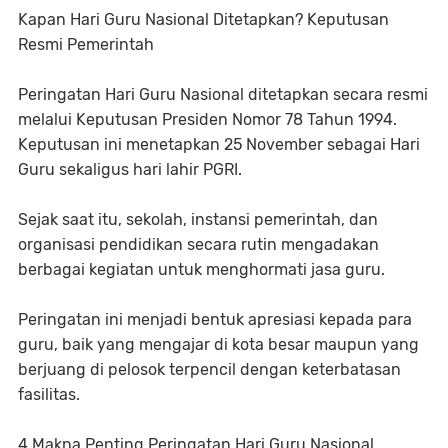
Kapan Hari Guru Nasional Ditetapkan? Keputusan
Resmi Pemerintah
Peringatan Hari Guru Nasional ditetapkan secara resmi
melalui Keputusan Presiden Nomor 78 Tahun 1994.
Keputusan ini menetapkan 25 November sebagai Hari
Guru sekaligus hari lahir PGRI.
Sejak saat itu, sekolah, instansi pemerintah, dan
organisasi pendidikan secara rutin mengadakan
berbagai kegiatan untuk menghormati jasa guru.
Peringatan ini menjadi bentuk apresiasi kepada para
guru, baik yang mengajar di kota besar maupun yang
berjuang di pelosok terpencil dengan keterbatasan
fasilitas.
4 Makna Penting Peringatan Hari Guru Nasional