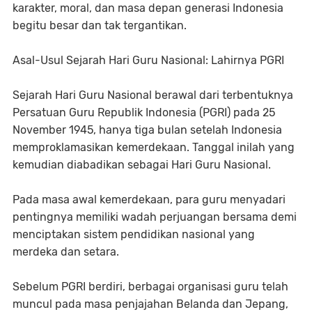
karakter, moral, dan masa depan generasi Indonesia
begitu besar dan tak tergantikan.
Asal-Usul Sejarah Hari Guru Nasional: Lahirnya PGRI
Sejarah Hari Guru Nasional berawal dari terbentuknya
Persatuan Guru Republik Indonesia (PGRI) pada 25
November 1945, hanya tiga bulan setelah Indonesia
memproklamasikan kemerdekaan. Tanggal inilah yang
kemudian diabadikan sebagai Hari Guru Nasional.
Pada masa awal kemerdekaan, para guru menyadari
pentingnya memiliki wadah perjuangan bersama demi
menciptakan sistem pendidikan nasional yang
merdeka dan setara.
Sebelum PGRI berdiri, berbagai organisasi guru telah
muncul pada masa penjajahan Belanda dan Jepang,