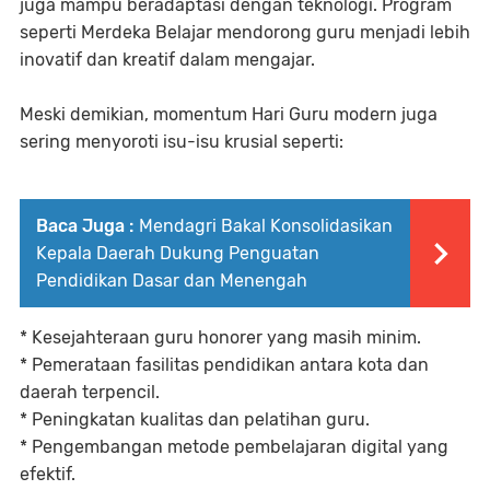
juga mampu beradaptasi dengan teknologi. Program
seperti Merdeka Belajar mendorong guru menjadi lebih
inovatif dan kreatif dalam mengajar.
Meski demikian, momentum Hari Guru modern juga
sering menyoroti isu-isu krusial seperti:
Baca Juga :
Mendagri Bakal Konsolidasikan
Kepala Daerah Dukung Penguatan
Pendidikan Dasar dan Menengah
* Kesejahteraan guru honorer yang masih minim.
* Pemerataan fasilitas pendidikan antara kota dan
daerah terpencil.
* Peningkatan kualitas dan pelatihan guru.
* Pengembangan metode pembelajaran digital yang
efektif.