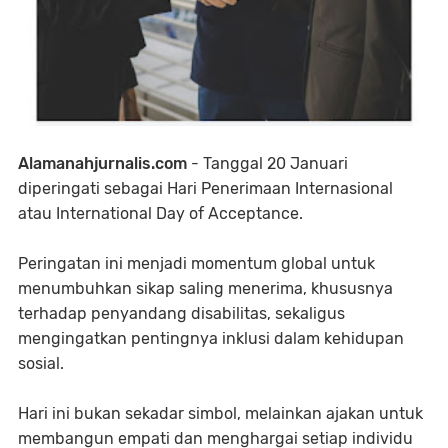
Alamanahjurnalis.com
- Tanggal 20 Januari
diperingati sebagai Hari Penerimaan Internasional
atau International Day of Acceptance.
Peringatan ini menjadi momentum global untuk
menumbuhkan sikap saling menerima, khususnya
terhadap penyandang disabilitas, sekaligus
mengingatkan pentingnya inklusi dalam kehidupan
sosial.
Hari ini bukan sekadar simbol, melainkan ajakan untuk
membangun empati dan menghargai setiap individu