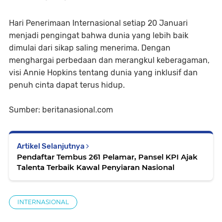
Hari Penerimaan Internasional setiap 20 Januari
menjadi pengingat bahwa dunia yang lebih baik
dimulai dari sikap saling menerima. Dengan
menghargai perbedaan dan merangkul keberagaman,
visi Annie Hopkins tentang dunia yang inklusif dan
penuh cinta dapat terus hidup.
Sumber: beritanasional.com
Artikel Selanjutnya
Pendaftar Tembus 261 Pelamar, Pansel KPI Ajak
Talenta Terbaik Kawal Penyiaran Nasional
INTERNASIONAL