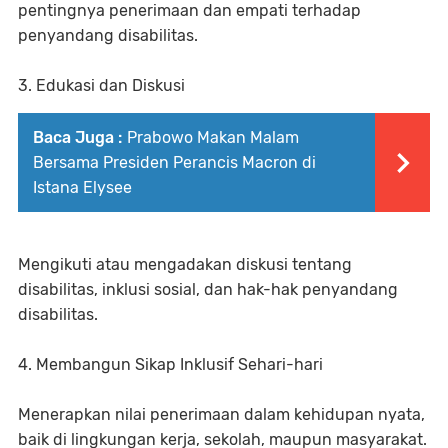
pentingnya penerimaan dan empati terhadap
penyandang disabilitas.
3. Edukasi dan Diskusi
Baca Juga :
Prabowo Makan Malam
Bersama Presiden Perancis Macron di
Istana Elysee
Mengikuti atau mengadakan diskusi tentang
disabilitas, inklusi sosial, dan hak-hak penyandang
disabilitas.
4. Membangun Sikap Inklusif Sehari-hari
Menerapkan nilai penerimaan dalam kehidupan nyata,
baik di lingkungan kerja, sekolah, maupun masyarakat.