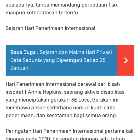
apa adanya, tanpa memandang perbedaan fisik
maupun keterbatasan tertentu.
Sejarah Hari Penerimaan Internasional
Baca Juga :
Sejarah dan Makna Hari Privasi
Data Sedunia yang Diperingati Setiap 28
Januari
Hari Penerimaan Internasional berawal dari kisah
inspiratif Annie Hopkins, seorang aktivis disabilitas
yang menciptakan gerakan 3E Love. Gerakan ini
membawa pesan sederhana namun kuat: cinta,
penerimaan, dan kesetaraan bagi semua orang.
Peringatan Hari Penerimaan Internasional pertama kali
digagas pada 2010, bertepatan dengan satu tahun