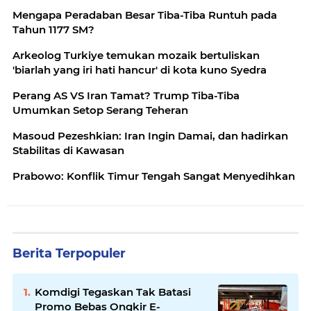
Mengapa Peradaban Besar Tiba-Tiba Runtuh pada
Tahun 1177 SM?
Arkeolog Turkiye temukan mozaik bertuliskan
'biarlah yang iri hati hancur' di kota kuno Syedra
Perang AS VS Iran Tamat? Trump Tiba-Tiba
Umumkan Setop Serang Teheran
Masoud Pezeshkian: Iran Ingin Damai, dan hadirkan
Stabilitas di Kawasan
Prabowo: Konflik Timur Tengah Sangat Menyedihkan
Berita Terpopuler
Komdigi Tegaskan Tak Batasi
Promo Bebas Ongkir E-