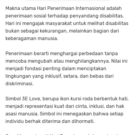
Makna utama Hari Penerimaan Internasional adalah
penerimaan sosial terhadap penyandang disabilitas.
Hari ini mengajak masyarakat untuk melihat disabilitas
bukan sebagai kekurangan, melainkan bagian dari
keberagaman manusia.
Penerimaan berarti menghargai perbedaan tanpa
mencoba mengubah atau menghilangkannya. Nilai ini
menjadi fondasi penting dalam menciptakan
lingkungan yang inklusif, setara, dan bebas dari
diskriminasi.
Simbol 3E Love, berupa ikon kursi roda berbentuk hati,
menjadi representasi kuat dari cinta, inklusi, dan hak
asasi manusia. Simbol ini menegaskan bahwa setiap
individu berhak diterima dan dihormati.