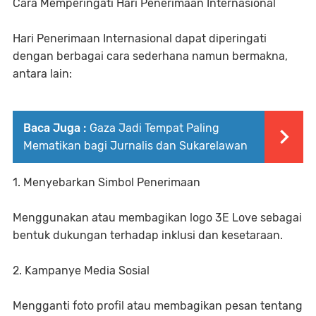
Cara Memperingati Hari Penerimaan Internasional
Hari Penerimaan Internasional dapat diperingati
dengan berbagai cara sederhana namun bermakna,
antara lain:
Baca Juga :
Gaza Jadi Tempat Paling
Mematikan bagi Jurnalis dan Sukarelawan
1. Menyebarkan Simbol Penerimaan
Menggunakan atau membagikan logo 3E Love sebagai
bentuk dukungan terhadap inklusi dan kesetaraan.
2. Kampanye Media Sosial
Mengganti foto profil atau membagikan pesan tentang