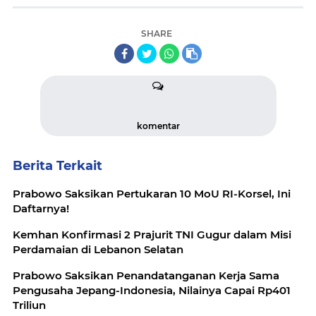
SHARE
komentar
Berita Terkait
Prabowo Saksikan Pertukaran 10 MoU RI-Korsel, Ini
Daftarnya!
Kemhan Konfirmasi 2 Prajurit TNI Gugur dalam Misi
Perdamaian di Lebanon Selatan
Prabowo Saksikan Penandatanganan Kerja Sama
Pengusaha Jepang-Indonesia, Nilainya Capai Rp401
Triliun