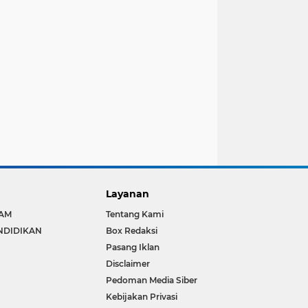
Layanan
LAM
Tentang Kami
NDIDIKAN
Box Redaksi
Pasang Iklan
Disclaimer
Pedoman Media Siber
Kebijakan Privasi