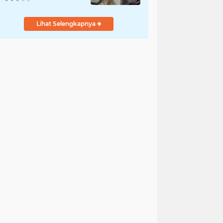
Lihat Selengkapnya