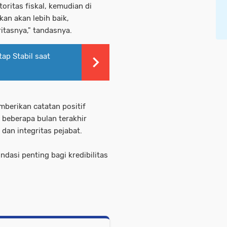
oritas fiskal, kemudian di
kan akan lebih baik,
itasnya," tandasnya.
ap Stabil saat
mberikan catatan positif
beberapa bulan terakhir
 dan integritas pejabat.
dasi penting bagi kredibilitas