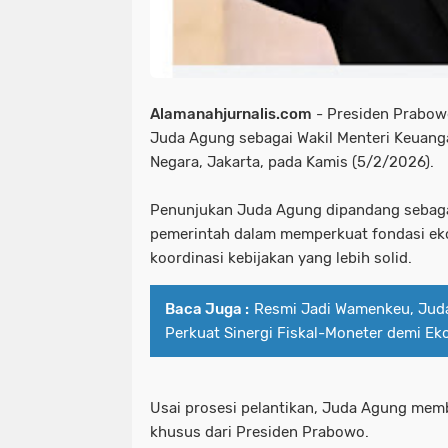
Alamanahjurnalis.com
- Presiden Prabow
Juda Agung sebagai Wakil Menteri Keuang
Negara, Jakarta, pada Kamis (5/2/2026).
Penunjukan Juda Agung dipandang sebagai
pemerintah dalam memperkuat fondasi eko
koordinasi kebijakan yang lebih solid.
Baca Juga :
Resmi Jadi Wamenkeu, Jud
Perkuat Sinergi Fiskal-Moneter demi Ek
Usai prosesi pelantikan, Juda Agung mem
khusus dari Presiden Prabowo.